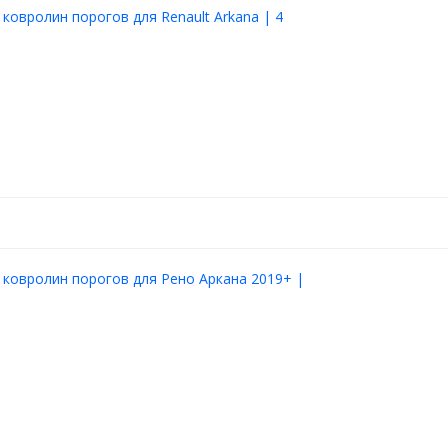
 ковролин порогов для Renault Arkana | 4
 ковролин порогов для Рено Аркана 2019+ |