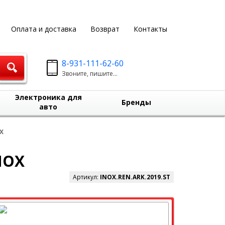
Оплата и доставка
Возврат
Контакты
8-931-111-62-60
Звоните, пишите...
Электроника для
Бренды
авто
X
NOX
Артикул:
INOX.REN.ARK.2019.ST