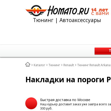
Тюнинг | Автоаксессуары
Т
Каталог
Тюнинг
Renault
Тюнинг Renault Arkana
Накладки на пороги Р
Быстрая доставка по Москве
Наш курьер доставит заказ уже завтра всего з
300 руб.