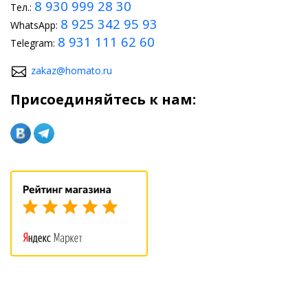
8 930 999 28 30
Тел.:
8 925 342 95 93
WhatsApp:
8 931 111 62 60
Telegram:
zakaz@homato.ru
Присоединяйтесь к нам: