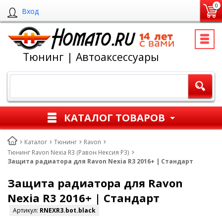
0
Вход
Тюнинг | Автоаксессуары
КАТАЛОГ ТОВАРОВ
Каталог
Тюнинг
Ravon
Тюнинг Ravon Nexia R3 (Равон Нексия Р3)
Защита радиатора для Ravon Nexia R3 2016+ | Стандарт
Защита радиатора для Ravon
Nexia R3 2016+ | Стандарт
Артикул:
RNEXR3.bot.black