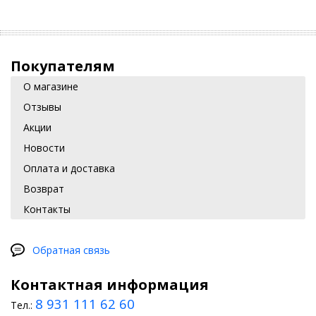
Покупателям
О магазине
Отзывы
Акции
Новости
Оплата и доставка
Возврат
Контакты
Обратная связь
Контактная информация
8 931 111 62 60
Тел.: