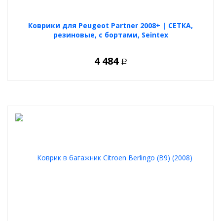
Коврики для Peugeot Partner 2008+ | СЕТКА,
резиновые, с бортами, Seintex
4 484
Р