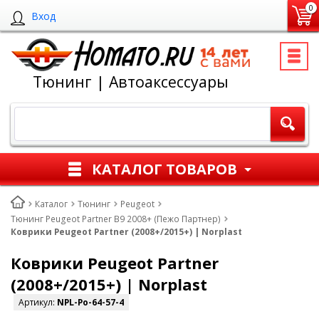
0
Вход
Тюнинг | Автоаксессуары
КАТАЛОГ ТОВАРОВ
Каталог
Тюнинг
Peugeot
Тюнинг Peugeot Partner B9 2008+ (Пежо Партнер)
Коврики Peugeot Partner (2008+/2015+) | Norplast
Коврики Peugeot Partner
(2008+/2015+) | Norplast
Артикул:
NPL-Po-64-57-4