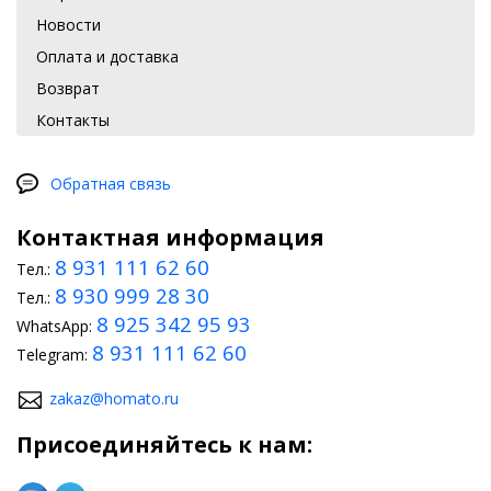
Новости
Оплата и доставка
Возврат
Контакты
Обратная связь
Контактная информация
8 931 111 62 60
Тел.:
8 930 999 28 30
Тел.:
8 925 342 95 93
WhatsApp:
8 931 111 62 60
Telegram:
zakaz@homato.ru
Присоединяйтесь к нам: