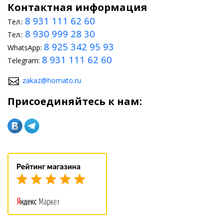
Контактная информация
8 931 111 62 60
Тел.:
8 930 999 28 30
Тел.:
8 925 342 95 93
WhatsApp:
8 931 111 62 60
Telegram:
zakaz@homato.ru
Присоединяйтесь к нам: