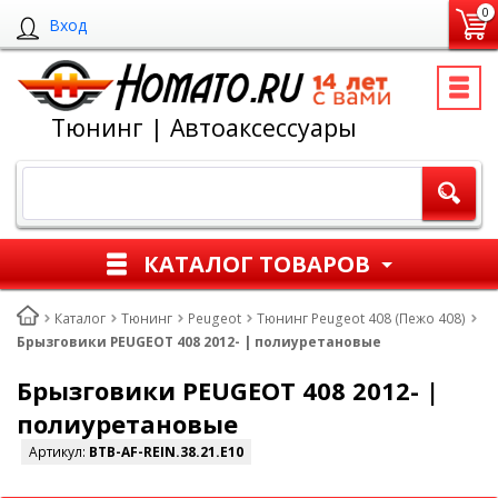
0
Вход
Тюнинг | Автоаксессуары
КАТАЛОГ ТОВАРОВ
Каталог
Тюнинг
Peugeot
Тюнинг Peugeot 408 (Пежо 408)
Брызговики PEUGEOT 408 2012- | полиуретановые
Брызговики PEUGEOT 408 2012- |
полиуретановые
Артикул:
BTB-AF-REIN.38.21.E10