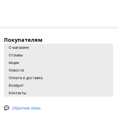
Покупателям
О магазине
Отзывы
Акции
Новости
Оплата и доставка
Возврат
Контакты
Обратная связь