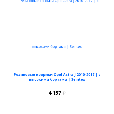
Резиновые коврики Opel Astra J 2010-2017 | с
высокими бортами | Seintex
4 157
Р