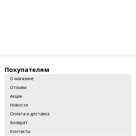
Покупателям
О магазине
Отзывы
Акции
Новости
Оплата и доставка
Возврат
Контакты