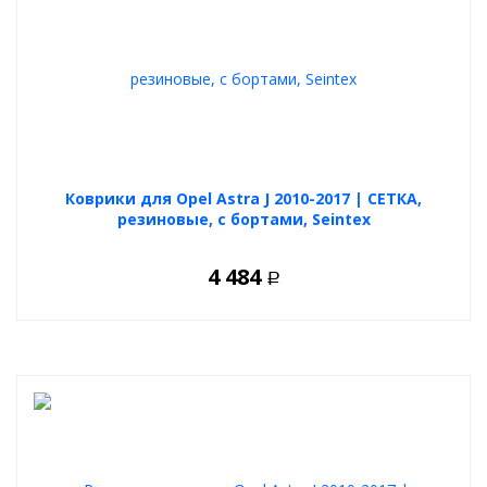
Коврики для Opel Astra J 2010-2017 | СЕТКА,
резиновые, с бортами, Seintex
4 484
Р