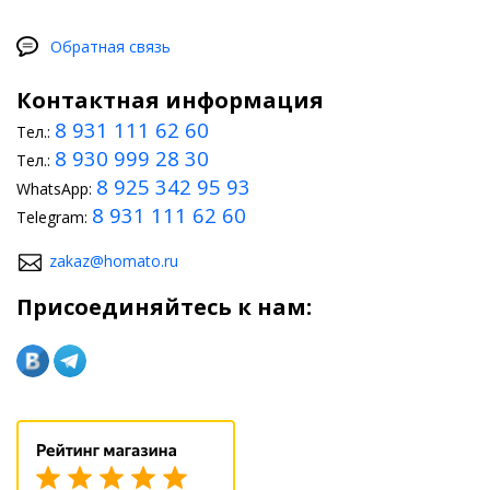
Обратная связь
Контактная информация
8 931 111 62 60
Тел.:
8 930 999 28 30
Тел.:
8 925 342 95 93
WhatsApp:
8 931 111 62 60
Telegram:
zakaz@homato.ru
Присоединяйтесь к нам: