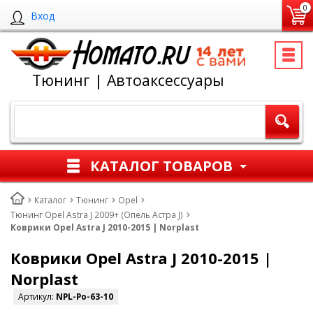
0
Вход
Тюнинг | Автоаксессуары
КАТАЛОГ ТОВАРОВ
Каталог
Тюнинг
Opel
Тюнинг Opel Astra J 2009+ (Опель Астра J)
Коврики Opel Astra J 2010-2015 | Norplast
Коврики Opel Astra J 2010-2015 |
Norplast
Артикул:
NPL-Po-63-10