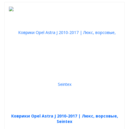
Коврики Opel Astra J 2010-2017 | Люкс, ворсовые,
Seintex