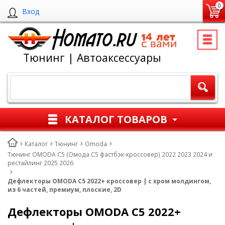
0
Вход
Тюнинг | Автоаксессуары
КАТАЛОГ ТОВАРОВ
Каталог
Тюнинг
Omoda
Тюнинг OMODA C5 (Омода С5 фастбэк-кроссовер) 2022 2023 2024 и
рестайлинг 2025 2026
Дефлекторы OMODA C5 2022+ кроссовер | с хром молдингом,
из 6 частей, премиум, плоские, 2D
Дефлекторы OMODA C5 2022+