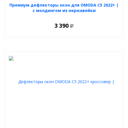
Премиум дефлекторы окон для OMODA C5 2022+ |
с молдингом из нержавейки
3 390
Р