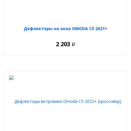
Дефлекторы на окна OMODA C5 2021+
2 203
Р