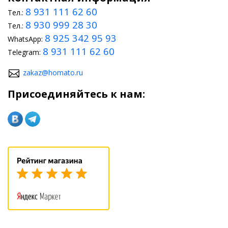
8 931 111 62 60
Тел.:
8 930 999 28 30
Тел.:
8 925 342 95 93
WhatsApp:
8 931 111 62 60
Telegram:
zakaz@homato.ru
Присоединяйтесь к нам: