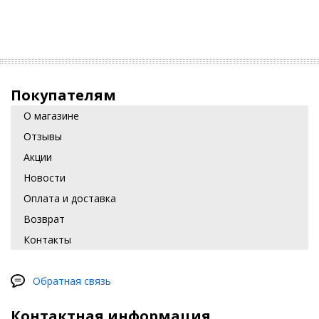
Покупателям
О магазине
Отзывы
Акции
Новости
Оплата и доставка
Возврат
Контакты
Обратная связь
Контактная информация