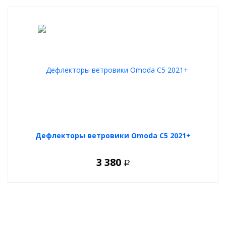
Дефлекторы ветровики Omoda C5 2021+
3 380
Р