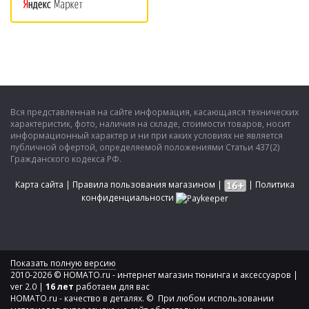
Вся представленная на сайте информация, касающаяся технических
характеристик, фото, наличия на складе, стоимости товаров, носит
информационный характер и ни при каких условиях не является
публичной офертой, определяемой положениями Статьи 437(2)
Гражданского кодекса РФ.
Карта сайта
|
Правила пользования магазином
|
|
Политика
конфиденциальности
Показать полную версию
2010-2026 © HOMATO.ru - интернет магазин тюнинга и аксессуаров |
ver 2.0 |
16 лет
работаем для вас
HOMATO.ru - качество в деталях. © При любом использовании