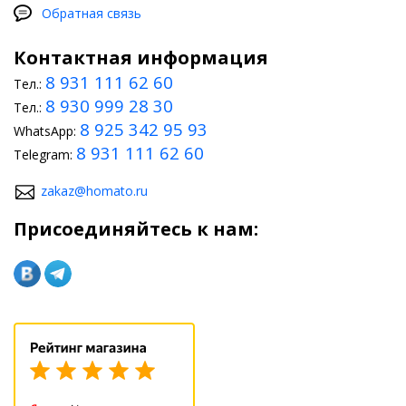
Обратная связь
Контактная информация
8 931 111 62 60
Тел.:
8 930 999 28 30
Тел.:
8 925 342 95 93
WhatsApp:
8 931 111 62 60
Telegram:
zakaz@homato.ru
Присоединяйтесь к нам: