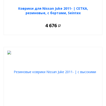
Коврики для Nissan Juke 2011- | СЕТКА,
резиновые, с бортами, Seintex
4 676
Р