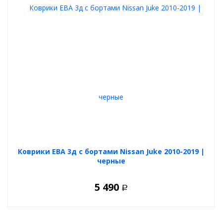
Коврики ЕВА 3д с бортами Nissan Juke 2010-2019 |
черные
5 490
Р