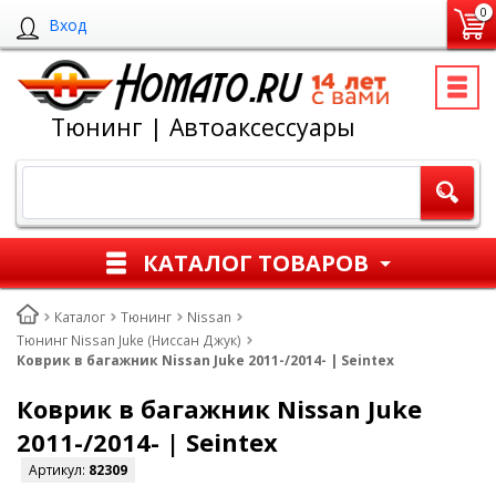
0
Вход
Тюнинг | Автоаксессуары
КАТАЛОГ ТОВАРОВ
Каталог
Тюнинг
Nissan
Тюнинг Nissan Juke (Ниссан Джук)
Коврик в багажник Nissan Juke 2011-/2014- | Seintex
Коврик в багажник Nissan Juke
2011-/2014- | Seintex
Артикул:
82309