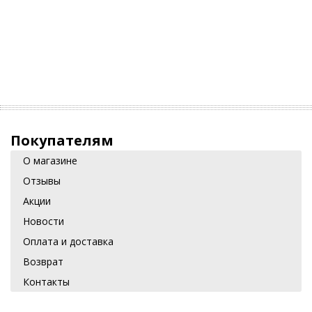
Покупателям
О магазине
Отзывы
Акции
Новости
Оплата и доставка
Возврат
Контакты