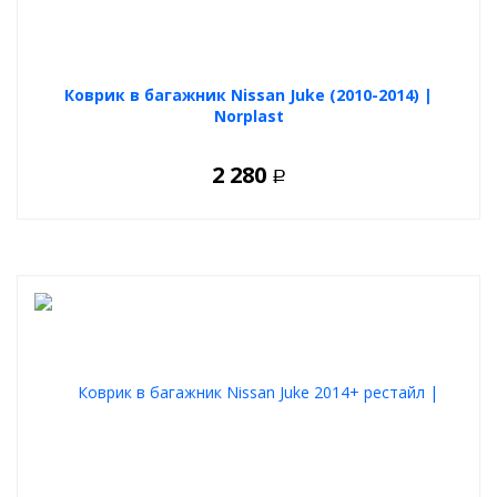
Коврик в багажник Nissan Juke (2010-2014) |
Norplast
2 280
Р