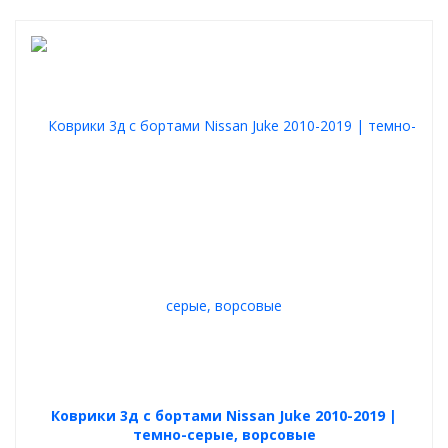
Коврики 3д с бортами Nissan Juke 2010-2019 |
темно-серые, ворсовые