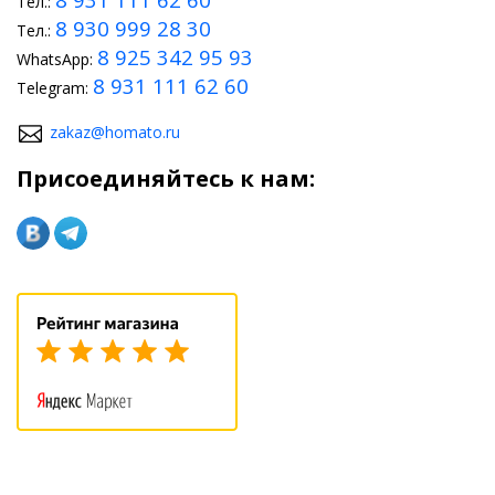
Тел.:
8 930 999 28 30
Тел.:
8 925 342 95 93
WhatsApp:
8 931 111 62 60
Telegram:
zakaz@homato.ru
Присоединяйтесь к нам: