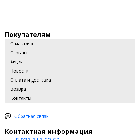
Покупателям
О магазине
Отзывы
Акции
Новости
Оплата и доставка
Возврат
Контакты
Обратная связь
Контактная информация
8 931 111 62 60