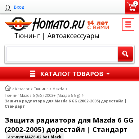
0
Вход
Тюнинг | Автоаксессуары
КАТАЛОГ ТОВАРОВ
Каталог
Тюнинг
Mazda
Тюнинг Mazda 6 (GG) 2003+ (Мазда 6 Gg)
Защита радиатора для Mazda 6 GG (2002-2005) дорестайл |
Стандарт
Защита радиатора для Mazda 6 GG
(2002-2005) дорестайл | Стандарт
Артикул:
MAZ6-02.bot.black