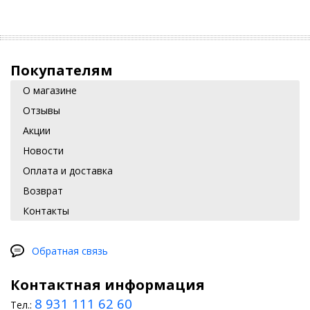
Покупателям
О магазине
Отзывы
Акции
Новости
Оплата и доставка
Возврат
Контакты
Обратная связь
Контактная информация
8 931 111 62 60
Тел.: