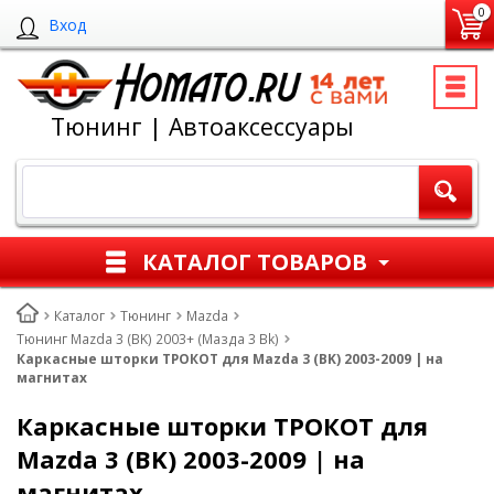
0
Вход
Тюнинг | Автоаксессуары
КАТАЛОГ ТОВАРОВ
Каталог
Тюнинг
Mazda
Тюнинг Mazda 3 (BK) 2003+ (Мазда 3 Bk)
Каркасные шторки ТРОКОТ для Mazda 3 (BK) 2003-2009 | на
магнитах
Каркасные шторки ТРОКОТ для
Mazda 3 (BK) 2003-2009 | на
магнитах