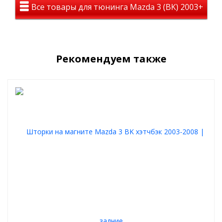
Все товары для тюнинга Mazda 3 (BK) 2003+
Рекомендуем также