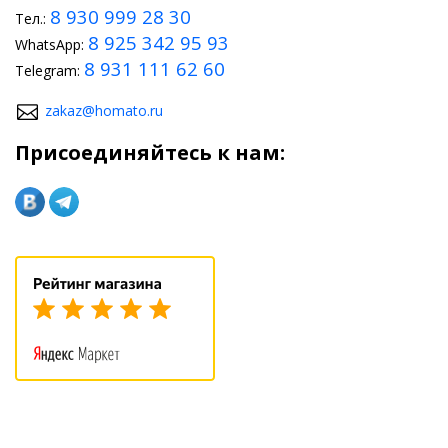
8 930 999 28 30
Тел.:
8 925 342 95 93
WhatsApp:
8 931 111 62 60
Telegram:
zakaz@homato.ru
Присоединяйтесь к нам: