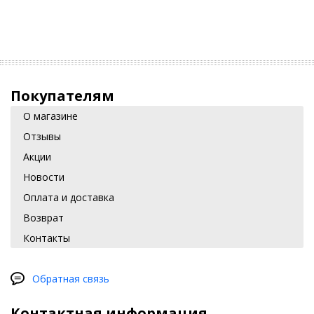
Покупателям
О магазине
Отзывы
Акции
Новости
Оплата и доставка
Возврат
Контакты
Обратная связь
Контактная информация