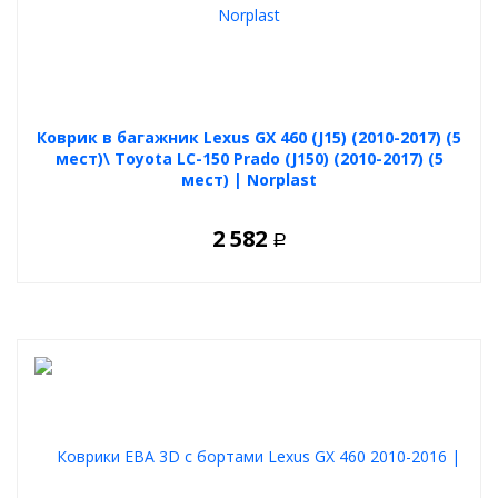
Коврик в багажник Lexus GX 460 (J15) (2010-2017) (5
мест)\ Toyota LC-150 Prado (J150) (2010-2017) (5
мест) | Norplast
2 582
Р