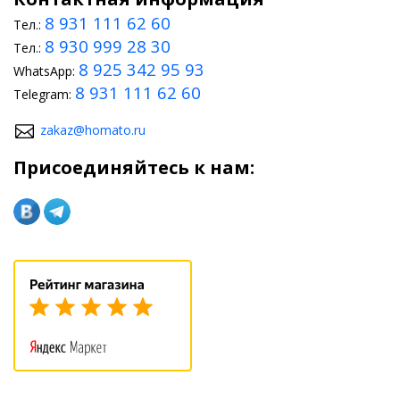
8 931 111 62 60
Тел.:
8 930 999 28 30
Тел.:
8 925 342 95 93
WhatsApp:
8 931 111 62 60
Telegram:
zakaz@homato.ru
Присоединяйтесь к нам: