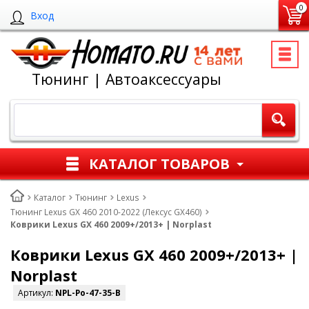
0
Вход
Тюнинг | Автоаксессуары
КАТАЛОГ ТОВАРОВ
Каталог
Тюнинг
Lexus
Тюнинг Lexus GX 460 2010-2022 (Лексус GX460)
Коврики Lexus GX 460 2009+/2013+ | Norplast
Коврики Lexus GX 460 2009+/2013+ |
Norplast
Артикул:
NPL-Po-47-35-B