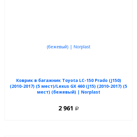
Коврик в багажник Toyota LC-150 Prado (J150)
(2010-2017) (5 мест)/Lexus GX 460 (J15) (2010-2017) (5
мест) (бежевый) | Norplast
2 961
Р