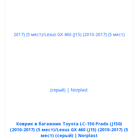
Коврик в багажник Toyota LC-150 Prado (J150)
(2010-2017) (5 мест)/Lexus GX 460 (J15) (2010-2017) (5
мест) (серый) | Norplast