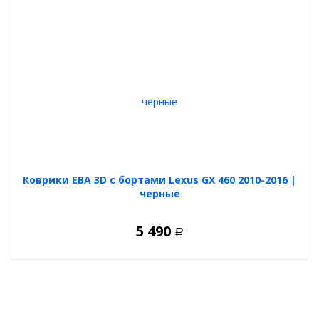
Коврики ЕВА 3D с бортами Lexus GX 460 2010-2016 |
черные
5 490
Р