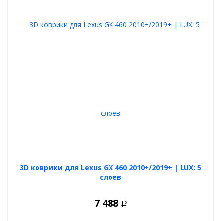
3D коврики для Lexus GX 460 2010+/2019+ | LUX: 5
слоев
7 488
Р