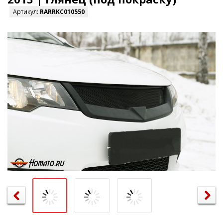
Артикул:
RARRKC010550