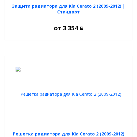
Защита радиатора для Kia Cerato 2 (2009-2012) |
Стандарт
от
3 354
Р
Решетка радиатора для Kia Cerato 2 (2009-2012)