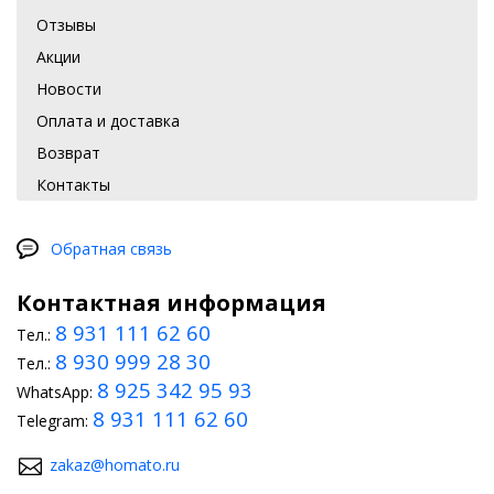
Отзывы
Акции
Новости
Оплата и доставка
Возврат
Контакты
Обратная связь
Контактная информация
8 931 111 62 60
Тел.:
8 930 999 28 30
Тел.:
8 925 342 95 93
WhatsApp:
8 931 111 62 60
Telegram:
zakaz@homato.ru