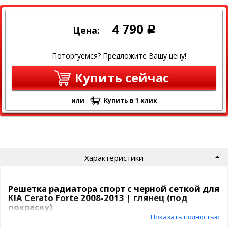
4 790
Цена:
Р
Поторгуемся? Предложите Вашу цену!
Купить сейчас
или
Купить в 1 клик
Характеристики
Решетка радиатора спорт с черной сеткой для
KIA Cerato Forte 2008-2013 | глянец (под
покраску)
Показать полностью