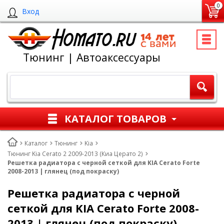
0
Вход
Тюнинг | Автоаксессуары
КАТАЛОГ ТОВАРОВ
Каталог
Тюнинг
Kia
Тюнинг Kia Cerato 2 2009-2013 (Киа Церато 2)
Решетка радиатора с черной сеткой для KIA Cerato Forte
2008-2013 | глянец (под покраску)
Решетка радиатора с черной
сеткой для KIA Cerato Forte 2008-
2013 | глянец (под покраску)