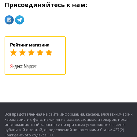
Присоединяйтесь к нам:
Вся представленная на сайте информация, касающаяся технических
характеристик, фото, наличия на складе, стоимости товаров, носит
информационный характер и ни при каких условиях не является
публичной офертой, определяемой положениями Статьи 437(2)
Гражданского кодекса РФ.