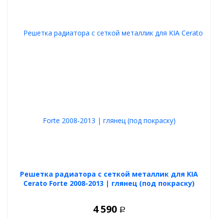
Решетка радиатора с сеткой металлик для KIA
Cerato Forte 2008-2013 | глянец (под покраску)
4 590
Р