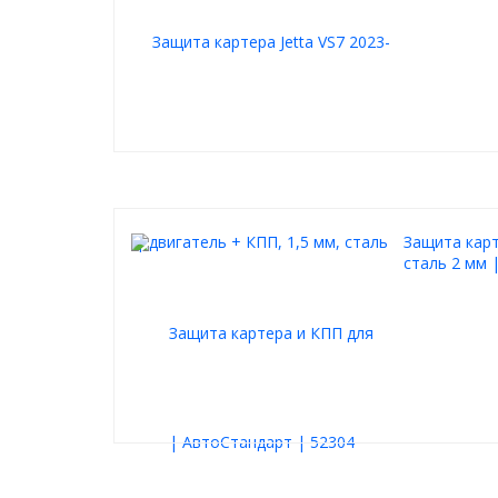
Защита карте
сталь 2 мм 