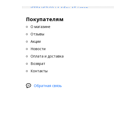
Покупателям
О магазине
Отзывы
Акции
Новости
Оплата и доставка
Возврат
Контакты
Обратная связь