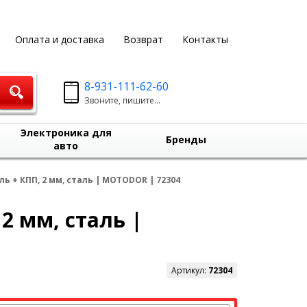
Оплата и доставка
Возврат
Контакты
8-931-111-62-60
Звоните, пишите...
Электроника для
Бренды
авто
ль + КПП, 2 мм, сталь | MOTODOR | 72304
 2 мм, сталь |
Артикул:
72304