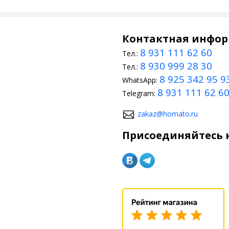
Контактная инфо
8 931 111 62 60
Тел.:
8 930 999 28 30
Тел.:
8 925 342 95 9
WhatsApp:
8 931 111 62 6
Telegram:
zakaz@homato.ru
Присоединяйтесь к