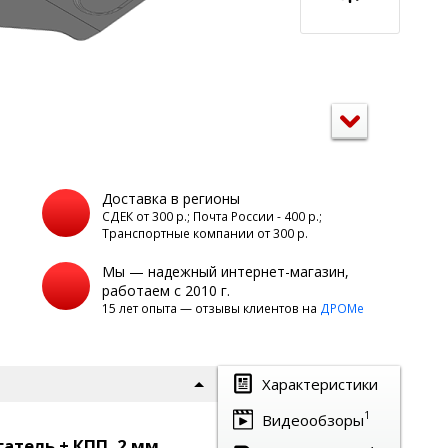
Доставка в регионы
а
СДЕК от 300 р.; Почта России - 400 р.;
Транспортные компании от 300 р.
Мы — надежный интернет-магазин,
работаем с 2010 г.
15 лет опыта — отзывы клиентов на
ДРОМе
Характеристики
1
Видеообзоры
гатель + КПП, 2 мм,