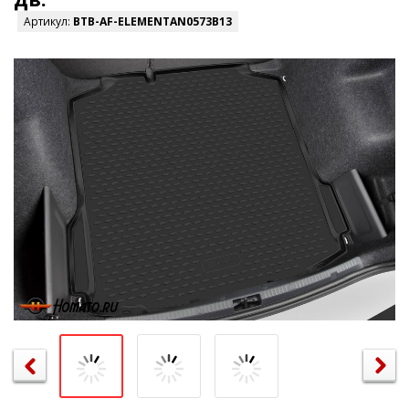
Артикул:
BTB-AF-ELEMENTAN0573B13