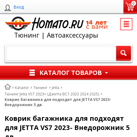
0
Вход
Тюнинг | Автоаксессуары
КАТАЛОГ ТОВАРОВ
Каталог
Тюнинг
Jetta
Тюнинг Jetta VS7 2023+ (Джетта ВС7 2023 2024 2025)
Коврик багажника для подходят для JETTA VS7 2023-
Внедорожник 5 дв.
Коврик багажника для подходят
для JETTA VS7 2023- Внедорожник 5
дв.