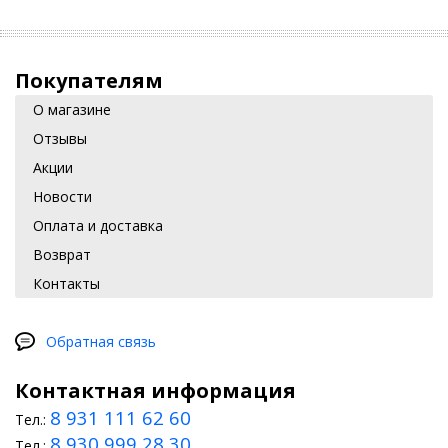
Покупателям
О магазине
Отзывы
Акции
Новости
Оплата и доставка
Возврат
Контакты
Обратная связь
Контактная информация
8 931 111 62 60
Тел.:
8 930 999 28 30
Тел.: