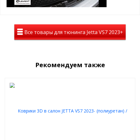
Все товары для тюнинга Jetta VS7 2023+
Рекомендуем также