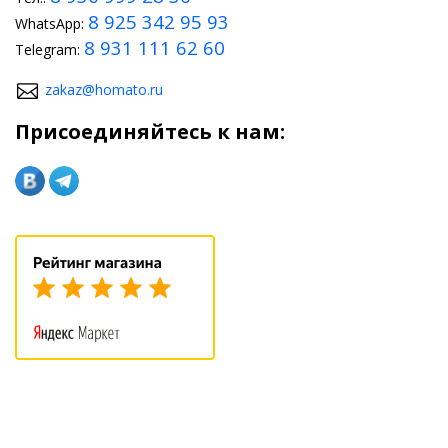
8 925 342 95 93
WhatsApp:
8 931 111 62 60
Telegram:
zakaz@homato.ru
Присоединяйтесь к нам: