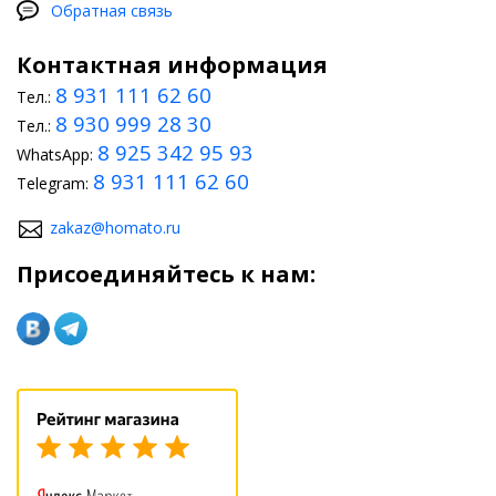
Обратная связь
Контактная информация
8 931 111 62 60
Тел.:
8 930 999 28 30
Тел.:
8 925 342 95 93
WhatsApp:
8 931 111 62 60
Telegram:
zakaz@homato.ru
Присоединяйтесь к нам: