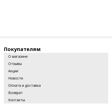
Покупателям
О магазине
Отзывы
Акции
Новости
Оплата и доставка
Возврат
Контакты