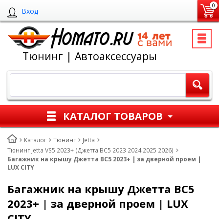
0
Вход
Тюнинг | Автоаксессуары
КАТАЛОГ ТОВАРОВ
Каталог
Тюнинг
Jetta
Тюнинг Jetta VS5 2023+ (Джетта ВС5 2023 2024 2025 2026)
Багажник на крышу Джетта ВС5 2023+ | за дверной проем |
LUX СITY
Багажник на крышу Джетта ВС5
2023+ | за дверной проем | LUX
СITY