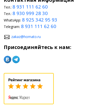
8 931 111 62 60
Тел.:
8 930 999 28 30
Тел.:
8 925 342 95 93
WhatsApp:
8 931 111 62 60
Telegram:
zakaz@homato.ru
Присоединяйтесь к нам: