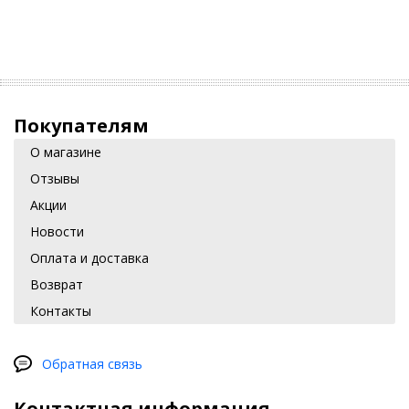
Покупателям
О магазине
Отзывы
Акции
Новости
Оплата и доставка
Возврат
Контакты
Обратная связь
Контактная информация