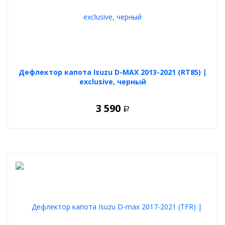
Дефлектор капота Isuzu D-MAX 2013-2021 (RT85) |
exclusive, черный
3 590
Р