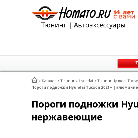
Тюнинг | Автоаксессуары
Т
Каталог
Тюнинг
Hyundai
Тюнинг Hyundai Tucson
Пороги подножки Hyundai Tucson 2021+ | алюмин
Пороги подножки Hyu
нержавеющие