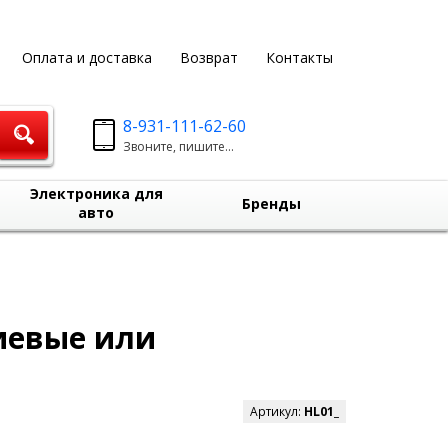
Оплата и доставка
Возврат
Контакты
8-931-111-62-60
Звоните, пишите...
Электроника для
Бренды
авто
иевые или
Артикул:
HL01_