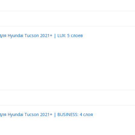
для Hyundai Tucson 2021+ | LUX: 5 слоев
для Hyundai Tucson 2021+ | BUSINESS: 4 слоя