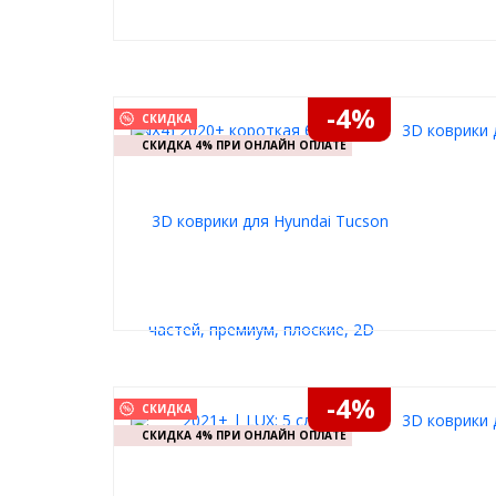
-4%
СКИДКА
3D коврики 
СКИДКА 4% ПРИ ОНЛАЙН ОПЛАТЕ
-4%
СКИДКА
3D коврики 
СКИДКА 4% ПРИ ОНЛАЙН ОПЛАТЕ