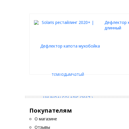
Дефлектор к
длинный
Покупателям
О магазине
Отзывы