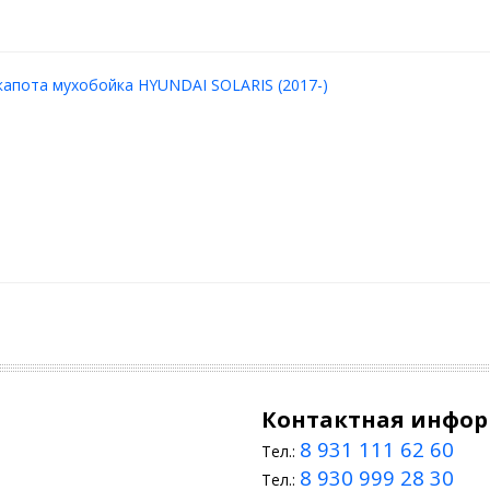
апота мухобойка HYUNDAI SOLARIS (2017-)
Контактная инфо
8 931 111 62 60
Тел.:
8 930 999 28 30
Тел.: