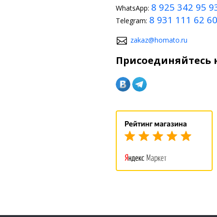
8 925 342 95 9
WhatsApp:
8 931 111 62 6
Telegram:
zakaz@homato.ru
Присоединяйтесь к