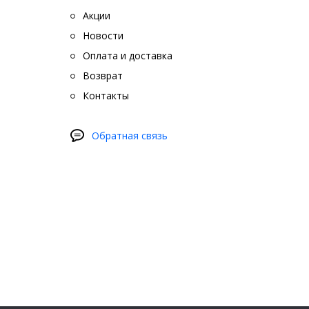
Акции
Новости
Оплата и доставка
Возврат
Контакты
Обратная связь