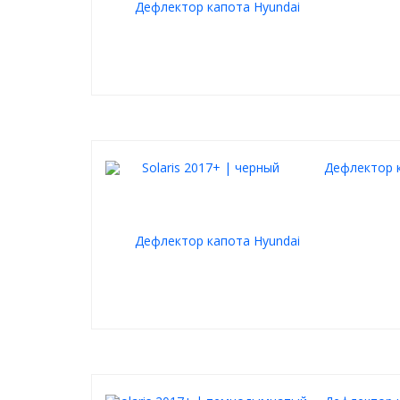
Дефлектор к