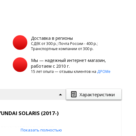
Доставка в регионы
а
СДЕК от 300 р.; Почта России - 400 р.;
Транспортные компании от 300 р.
Мы — надежный интернет-магазин,
работаем с 2010 г.
15 лет опыта — отзывы клиентов на
ДРОМе
Характеристики
NDAI SOLARIS (2017-)
ий защищает переднюю часть
Показать полностью