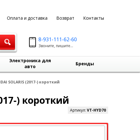
Оплата и доставка
Возврат
Контакты
8-931-111-62-60
Звоните, пишите...
Электроника для
Бренды
авто
AI SOLARIS (2017-) короткий
17-) короткий
Артикул:
VT-HYD70