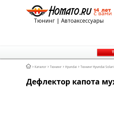
Тюнинг | Автоаксессуары
Т
Каталог
Тюнинг
Hyundai
Тюнинг Hyundai Solar
Дефлектор капота мух