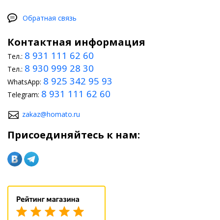
Обратная связь
Контактная информация
8 931 111 62 60
Тел.:
8 930 999 28 30
Тел.:
8 925 342 95 93
WhatsApp:
8 931 111 62 60
Telegram:
zakaz@homato.ru
Присоединяйтесь к нам: