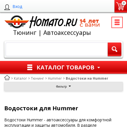
0
Вход
Тюнинг | Автоаксессуары
КАТАЛОГ ТОВАРОВ
Каталог
Тюнинг
Hummer
Водостоки на Hummer
Фильтр
Водостоки для Hummer
Водостоки Hummer - автоаксессуары для комфортной
эксплуатации и защиты автомобиля. В разделе