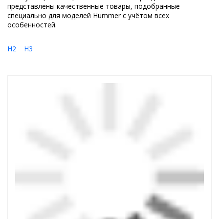
представлены качественные товары, подобранные
специально для моделей Hummer с учётом всех
особенностей.
H2
H3