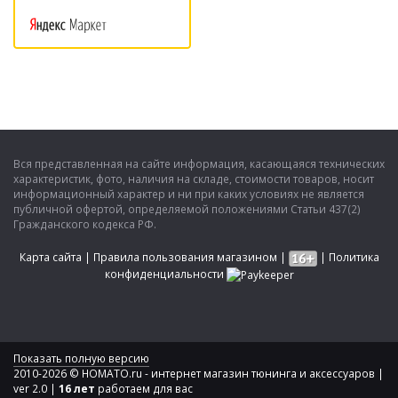
Вся представленная на сайте информация, касающаяся технических
характеристик, фото, наличия на складе, стоимости товаров, носит
информационный характер и ни при каких условиях не является
публичной офертой, определяемой положениями Статьи 437(2)
Гражданского кодекса РФ.
Карта сайта
|
Правила пользования магазином
|
|
Политика
конфиденциальности
Показать полную версию
2010-2026 © HOMATO.ru - интернет магазин тюнинга и аксессуаров |
ver 2.0 |
16 лет
работаем для вас