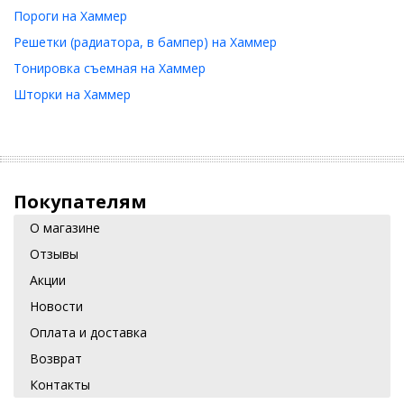
Пороги на Хаммер
Решетки (радиатора, в бампер) на Хаммер
Тонировка съемная на Хаммер
Шторки на Хаммер
Покупателям
О магазине
Отзывы
Акции
Новости
Оплата и доставка
Возврат
Контакты