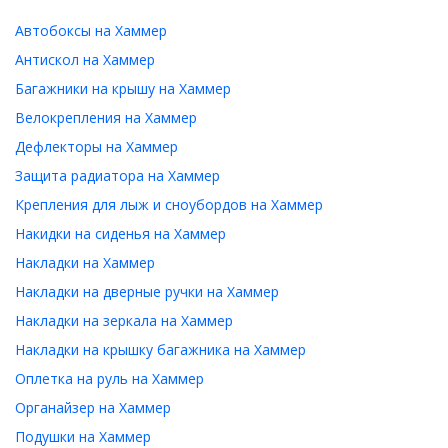
Автобоксы на Хаммер
Антискол на Хаммер
Багажники на крышу на Хаммер
Велокрепления на Хаммер
Дефлекторы на Хаммер
Защита радиатора на Хаммер
Крепления для лыж и сноубордов на Хаммер
Накидки на сиденья на Хаммер
Накладки на Хаммер
Накладки на дверные ручки на Хаммер
Накладки на зеркала на Хаммер
Накладки на крышку багажника на Хаммер
Оплетка на руль на Хаммер
Органайзер на Хаммер
Подушки на Хаммер