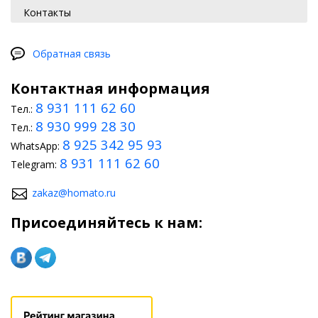
Контакты
Обратная связь
Контактная информация
8 931 111 62 60
Тел.:
8 930 999 28 30
Тел.:
8 925 342 95 93
WhatsApp:
8 931 111 62 60
Telegram:
zakaz@homato.ru
Присоединяйтесь к нам: