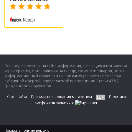
Вся представленная на сайте информация, касающаяся технических
характеристик, фото, наличия на складе, стоимости товаров, носит
информационный характер и ни при каких условиях не является
публичной офертой, определяемой положениями Статьи 437(2)
Гражданского кодекса РФ.
Карта сайта
|
Правила пользования магазином
|
|
Политика
конфиденциальности
Показать полную версию