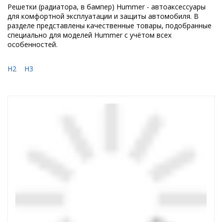
Решетки (радиатора, в бампер) Hummer - автоаксессуары
для комфортной эксплуатации и защиты автомобиля. В
разделе представлены качественные товары, подобранные
специально для моделей Hummer с учётом всех
особенностей.
H2
H3