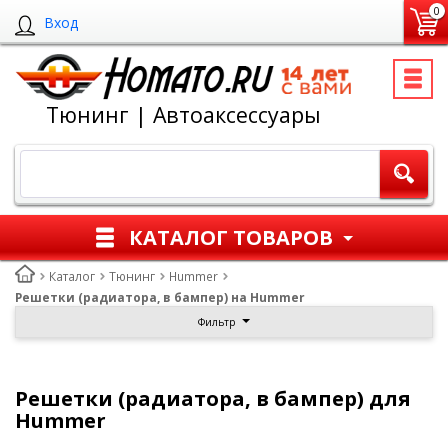
0
Вход
Тюнинг | Автоаксессуары
КАТАЛОГ ТОВАРОВ
Каталог
Тюнинг
Hummer
Решетки (радиатора, в бампер) на Hummer
Фильтр
Решетки (радиатора, в бампер) для
Hummer