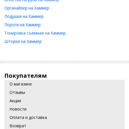
Органайзер на Хаммер
Подушки на Хаммер
Пороги на Хаммер
Тонировка съемная на Хаммер
Шторки на Хаммер
Покупателям
О магазине
Отзывы
Акции
Новости
Оплата и доставка
Возврат