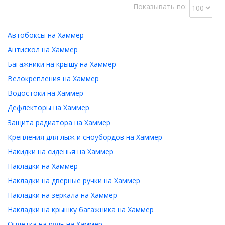
Показывать по:
Автобоксы на Хаммер
Антискол на Хаммер
Багажники на крышу на Хаммер
Велокрепления на Хаммер
Водостоки на Хаммер
Дефлекторы на Хаммер
Защита радиатора на Хаммер
Крепления для лыж и сноубордов на Хаммер
Накидки на сиденья на Хаммер
Накладки на Хаммер
Накладки на дверные ручки на Хаммер
Накладки на зеркала на Хаммер
Накладки на крышку багажника на Хаммер
Оплетка на руль на Хаммер