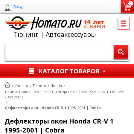
0
Вход
Тюнинг | Автоаксессуары
КАТАЛОГ ТОВАРОВ
Каталог
Тюнинг
Honda
Тюнинг Honda CR-V 1 1995+ (Хонда Срв 1 1995 1996 1997 1998 1999
2000 2001)
Дефлекторы окон Honda CR-V 1 1995-2001 | Cobra
Дефлекторы окон Honda CR-V 1
1995-2001 | Cobra