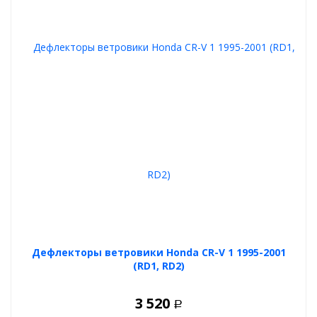
Дефлекторы ветровики Honda CR-V 1 1995-2001
(RD1, RD2)
3 520
Р