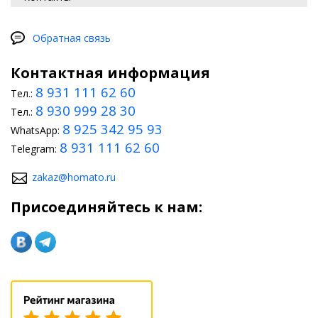
Обратная связь
Контактная информация
8 931 111 62 60
Тел.:
8 930 999 28 30
Тел.:
8 925 342 95 93
WhatsApp:
8 931 111 62 60
Telegram:
zakaz@homato.ru
Присоединяйтесь к нам: