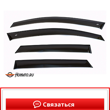
Связаться