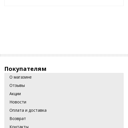
Покупателям
О магазине
Отзывы
Акции
Новости
Оплата и доставка
Возврат
Контакты