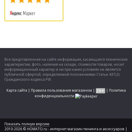
Вся представленная на сайте информация, касающаяся технических
характеристик, фото, наличия на складе, стоимости товаров, носит
информационный характер и ни при каких условиях не является
публичной офертой, определяемой положениями Статьи 437(2)
Гражданского кодекса РФ.
Карта сайта
|
Правила пользования магазином
|
|
Политика
конфиденциальности
Показать полную версию
2010-2026 © HOMATO.ru - интернет магазин тюнинга и аксессуаров |