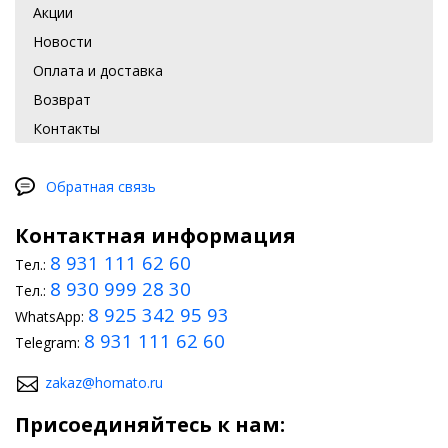
Акции
Новости
Оплата и доставка
Возврат
Контакты
Обратная связь
Контактная информация
8 931 111 62 60
Тел.:
8 930 999 28 30
Тел.:
8 925 342 95 93
WhatsApp:
8 931 111 62 60
Telegram:
zakaz@homato.ru
Присоединяйтесь к нам: