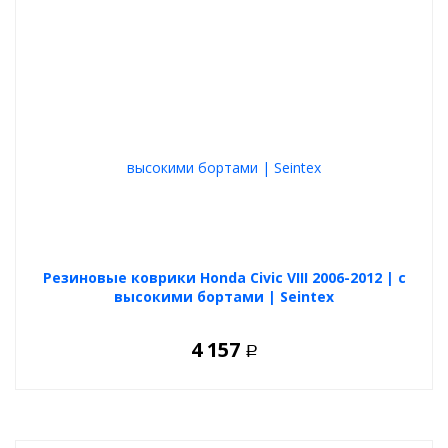
Резиновые коврики Honda Civic VIII 2006-2012 | с
высокими бортами | Seintex
4 157
Р