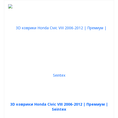
3D коврики Honda Civic VIII 2006-2012 | Премиум |
Seintex