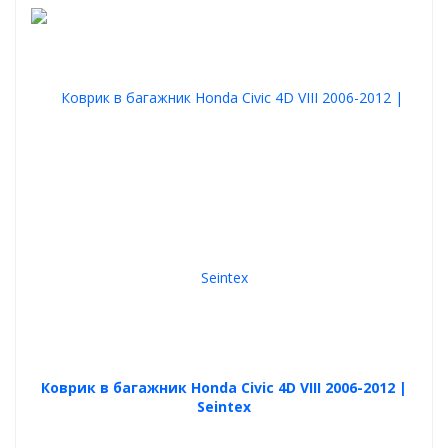
Коврик в багажник Honda Civic 4D VIII 2006-2012 |
Seintex