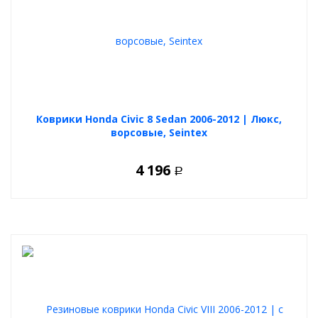
Коврики Honda Civic 8 Sedan 2006-2012 | Люкс,
ворсовые, Seintex
4 196
Р