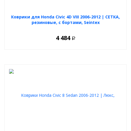
Коврики для Honda Civic 4D VIII 2006-2012 | СЕТКА,
резиновые, с бортами, Seintex
4 484
Р