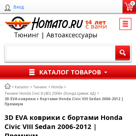
0
Вход
Тюнинг | Автоаксессуары
КАТАЛОГ ТОВАРОВ
Каталог
Тюнинг
Honda
Тюнинг Honda Civic 8 (4D) 2006+ (Хонда Цивик 4Д)
3D EVA коврики с бортами Honda Civic VIII Sedan 2006-2012 |
Премиум
3D EVA коврики с бортами Honda
Civic VIII Sedan 2006-2012 |
Премиум