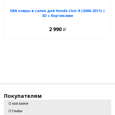
ЕВА ковры в салон для Honda Civic 8 (2006-2011) |
3D с бортиками
2 990
Р
Покупателям
О магазине
Отзывы