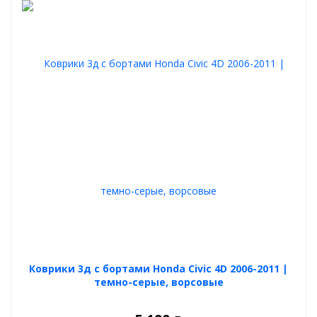
Коврики 3д с бортами Honda Civic 4D 2006-2011 |
темно-серые, ворсовые