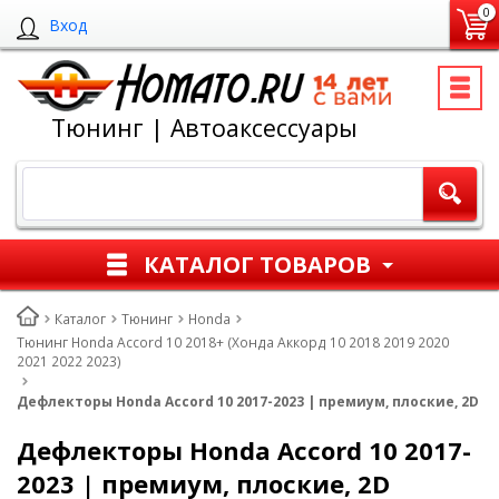
0
Вход
Тюнинг | Автоаксессуары
КАТАЛОГ ТОВАРОВ
Каталог
Тюнинг
Honda
Тюнинг Honda Accord 10 2018+ (Хонда Аккорд 10 2018 2019 2020
2021 2022 2023)
Дефлекторы Honda Accord 10 2017-2023 | премиум, плоские, 2D
Дефлекторы Honda Accord 10 2017-
2023 | премиум, плоские, 2D