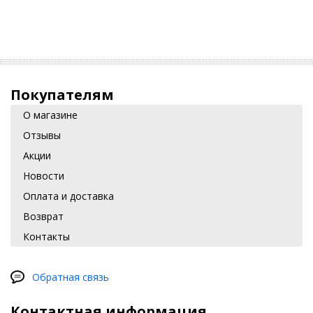
Покупателям
О магазине
Отзывы
Акции
Новости
Оплата и доставка
Возврат
Контакты
Обратная связь
Контактная информация