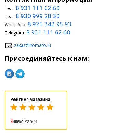
8 931 111 62 60
Тел.:
8 930 999 28 30
Тел.:
8 925 342 95 93
WhatsApp:
8 931 111 62 60
Telegram:
zakaz@homato.ru
Присоединяйтесь к нам: