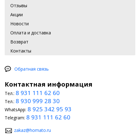
Отзывы
Акции
Новости
Оплата и доставка
Возврат
Контакты
Обратная связь
Контактная информация
8 931 111 62 60
Тел.:
8 930 999 28 30
Тел.:
8 925 342 95 93
WhatsApp:
8 931 111 62 60
Telegram:
zakaz@homato.ru