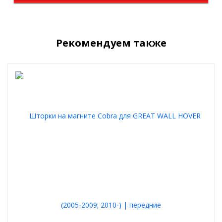
Рекомендуем также