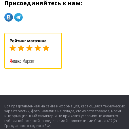
Присоединяйтесь к нам:
Вся представленная на сайте информация, касающаяся технических
характеристик, фото, наличия на складе, стоимости товаров, носит
информационный характер и ни при каких условиях не является
публичной офертой, определяемой положениями Статьи 437(2)
Гражданского кодекса РФ.