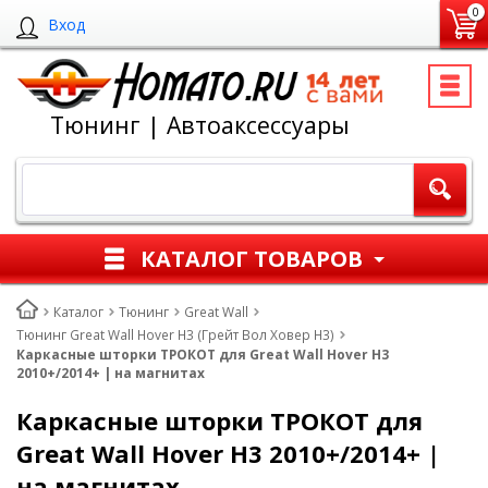
0
Вход
Тюнинг | Автоаксессуары
КАТАЛОГ ТОВАРОВ
Каталог
Тюнинг
Great Wall
Тюнинг Great Wall Hover H3 (Грейт Вол Ховер Н3)
Каркасные шторки ТРОКОТ для Great Wall Hover H3
2010+/2014+ | на магнитах
Каркасные шторки ТРОКОТ для
Great Wall Hover H3 2010+/2014+ |
на магнитах