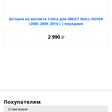
Шторки на магните Cobra для GREAT WALL HOVER
(2005-2009; 2010-) | передние
2 990
Р
Покупателям
О магазине