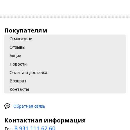
Покупателям
О магазине
Отзывы
Акции
Новости
Оплата и доставка
Возврат
Контакты
Обратная связь
Контактная информация
8 931 111 62 60
Тел.: