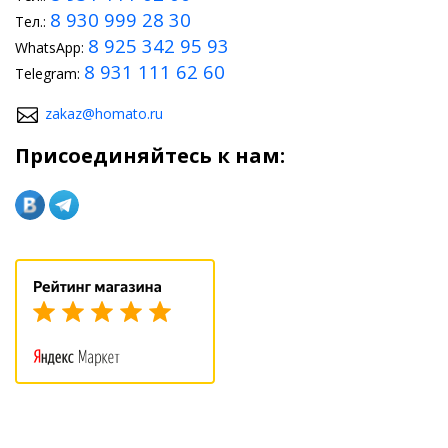
8 930 999 28 30
Тел.:
8 925 342 95 93
WhatsApp:
8 931 111 62 60
Telegram:
zakaz@homato.ru
Присоединяйтесь к нам: