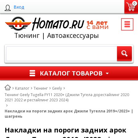
0
Вход
Тюнинг | Автоаксессуары
КАТАЛОГ ТОВАРОВ
Каталог
Тюнинг
Geely
Тюнинг Geely Tugella FY11 2020+ (Джили Тугела дорестайлинг 2020
2021 2022 и рестайлинг 2023 2024)
Накладки на пороги задних арок Джили Тугелла 2019+/2023+ |
шагрень
Накладки на пороги задних арок