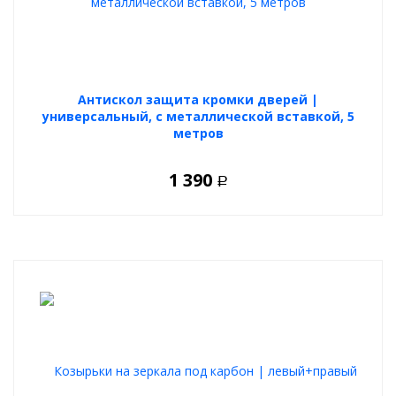
Антискол защита кромки дверей |
универсальный, с металлической вставкой, 5
метров
1 390
Р