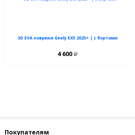
3D EVA коврики Geely EX5 2025+ | с бортами
4 600
Р
Покупателям