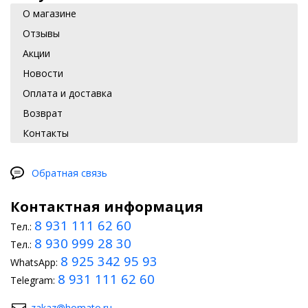
О магазине
Отзывы
Акции
Новости
Оплата и доставка
Возврат
Контакты
Обратная связь
Контактная информация
8 931 111 62 60
Тел.:
8 930 999 28 30
Тел.:
8 925 342 95 93
WhatsApp:
8 931 111 62 60
Telegram:
zakaz@homato.ru