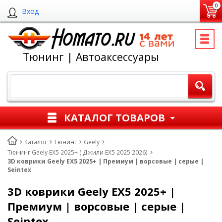
0
Вход
Тюнинг | Автоаксессуары
КАТАЛОГ ТОВАРОВ
Каталог
Тюнинг
Geely
Тюнинг Geely EX5 2025+ ( Джили ЕХ5 2025 2026)
3D коврики Geely EX5 2025+ | Премиум | ворсовые | серые |
Seintex
3D коврики Geely EX5 2025+ |
Премиум | ворсовые | серые |
Seintex