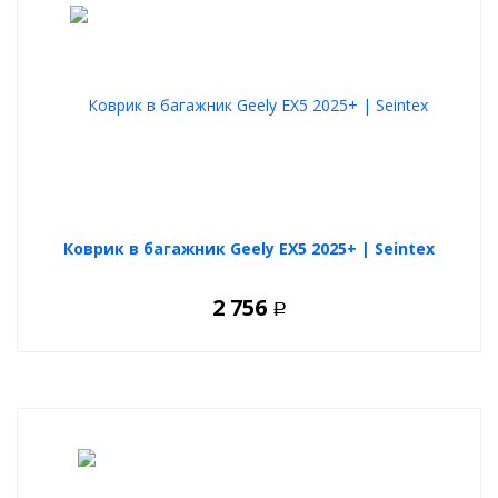
Коврик в багажник Geely EX5 2025+ | Seintex
2 756
Р