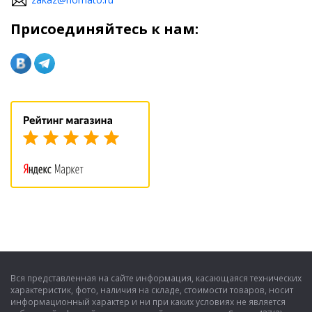
Присоединяйтесь к нам:
Вся представленная на сайте информация, касающаяся технических
характеристик, фото, наличия на складе, стоимости товаров, носит
информационный характер и ни при каких условиях не является