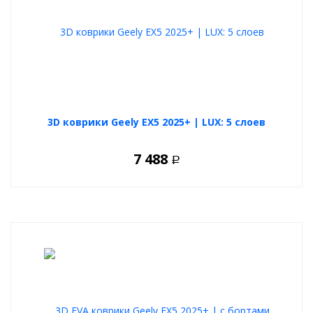
3D коврики Geely EX5 2025+ | LUX: 5 слоев
7 488
Р