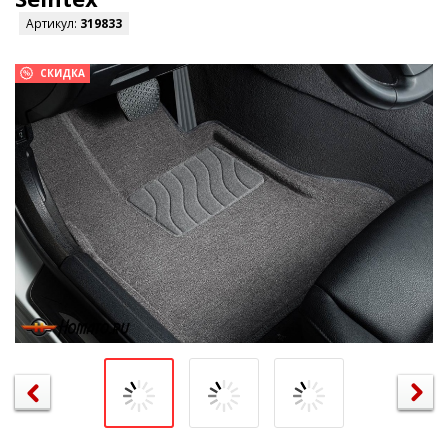
Артикул:
319833
СКИДКА