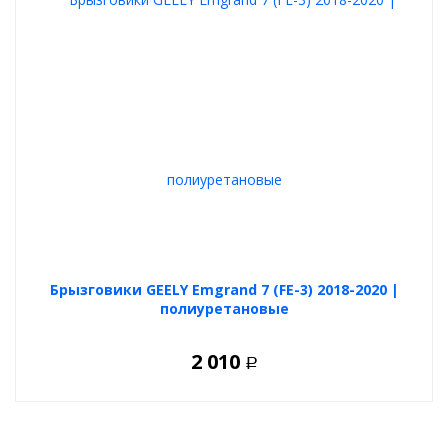
Брызговики GEELY Emgrand 7 (FE-3) 2018-2020 |
полиуретановые
2 010
Р