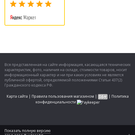
Вся представленная на сайте информация, касающаяся технических
характеристик, фото, наличия на складе, стоимости товаров, носит
информационный характер и ни при каких условиях не является
публичной офертой, определяемой положениями Статьи 437(2)
Гражданского кодекса РФ.
Карта сайта
|
Правила пользования магазином
|
|
Политика
конфиденциальности
Показать полную версию