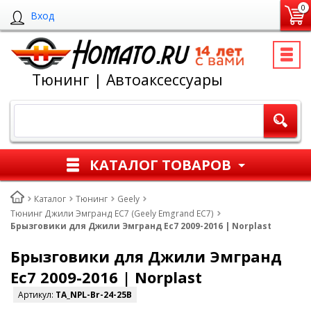
0
Вход
Тюнинг | Автоаксессуары
КАТАЛОГ ТОВАРОВ
Каталог
Тюнинг
Geely
Тюнинг Джили Эмгранд ЕС7 (Geely Emgrand EC7)
Брызговики для Джили Эмгранд Ес7 2009-2016 | Norplast
Брызговики для Джили Эмгранд
Ес7 2009-2016 | Norplast
Артикул:
TA_NPL-Br-24-25B