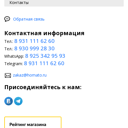
Контакты
Обратная связь
Контактная информация
8 931 111 62 60
Тел.:
8 930 999 28 30
Тел.:
8 925 342 95 93
WhatsApp:
8 931 111 62 60
Telegram:
zakaz@homato.ru
Присоединяйтесь к нам: