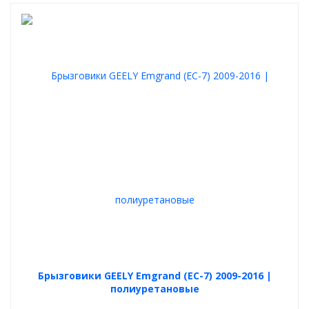
Брызговики GEELY Emgrand (EC-7) 2009-2016 |
полиуретановые