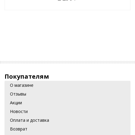
Покупателям
О магазине
Отзывы
Акции
Новости
Оплата и доставка
Возврат