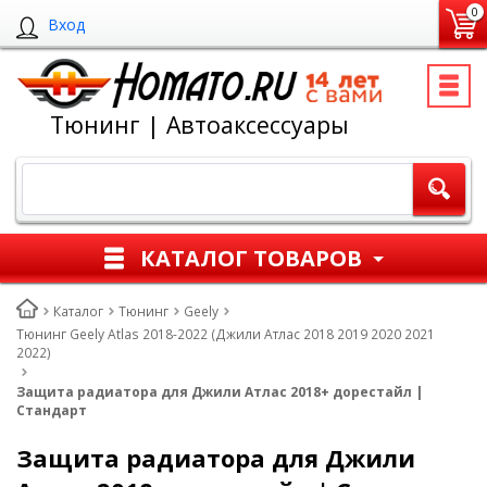
0
Вход
Тюнинг | Автоаксессуары
КАТАЛОГ ТОВАРОВ
Каталог
Тюнинг
Geely
Тюнинг Geely Atlas 2018-2022 (Джили Атлас 2018 2019 2020 2021
2022)
Защита радиатора для Джили Атлас 2018+ дорестайл |
Стандарт
Защита радиатора для Джили