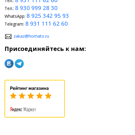
Тел.:
8 930 999 28 30
Тел.:
8 925 342 95 93
WhatsApp:
8 931 111 62 60
Telegram:
zakaz@homato.ru
Присоединяйтесь к нам: