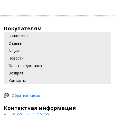
Покупателям
О магазине
Отзывы
Акции
Новости
Оплата и доставка
Возврат
Контакты
Обратная связь
Контактная информация
8 931 111 62 60