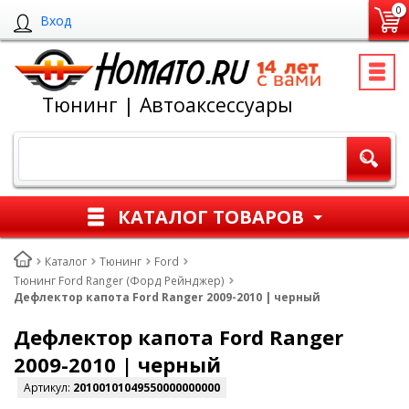
0
Вход
Тюнинг | Автоаксессуары
КАТАЛОГ ТОВАРОВ
Каталог
Тюнинг
Ford
Тюнинг Ford Ranger (Форд Рейнджер)
Дефлектор капота Ford Ranger 2009-2010 | черный
Дефлектор капота Ford Ranger
2009-2010 | черный
Артикул:
20100101049550000000000