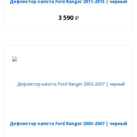
Дефлектор капота Ford Ranger 2011-2015 | черный
3 590
Р
Дефлектор капота Ford Ranger 2003-2007 | черный