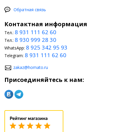
Обратная связь
Контактная информация
8 931 111 62 60
Тел.:
8 930 999 28 30
Тел.:
8 925 342 95 93
WhatsApp:
8 931 111 62 60
Telegram:
zakaz@homato.ru
Присоединяйтесь к нам: