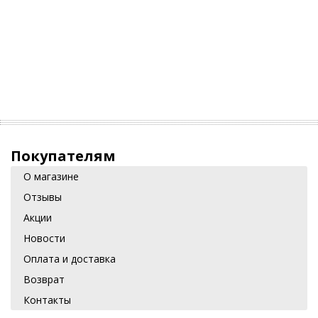
Покупателям
О магазине
Отзывы
Акции
Новости
Оплата и доставка
Возврат
Контакты