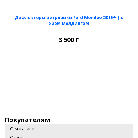
Дефлекторы ветровики Ford Mondeo 2015+ | с
хром молдингом
3 500
Р
Покупателям
О магазине
Отзывы