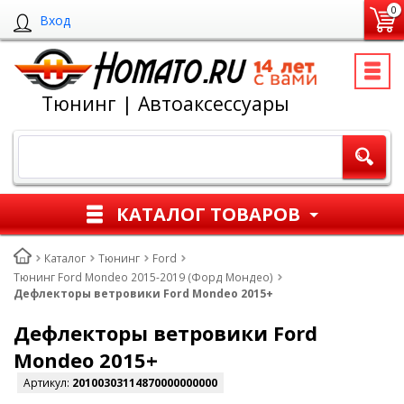
0
Вход
Тюнинг | Автоаксессуары
КАТАЛОГ ТОВАРОВ
Каталог
Тюнинг
Ford
Тюнинг Ford Mondeo 2015-2019 (Форд Мондео)
Дефлекторы ветровики Ford Mondeo 2015+
Дефлекторы ветровики Ford
Mondeo 2015+
Артикул:
20100303114870000000000