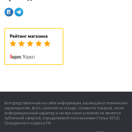
Вся представленная на сайте информация, касающаяся технических
характеристик, фото, наличия на складе, стоимости товаров, носит
информационный характер и ни при каких условиях не является
публичной офертой, определяемой положениями Статьи 437(2)
Гражданского кодекса РФ.