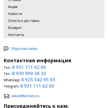
Акции
Новости
Оплата и доставка
Возврат
Контакты
Обратная связь
Контактная информация
8 931 111 62 60
Тел.:
8 930 999 28 30
Тел.:
8 925 342 95 93
WhatsApp:
8 931 111 62 60
Telegram:
zakaz@homato.ru
Присоединяйтесь к нам: