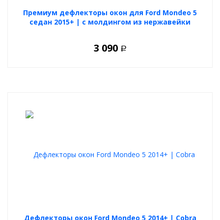
Премиум дефлекторы окон для Ford Mondeo 5
седан 2015+ | с молдингом из нержавейки
3 090
Р
Дефлекторы окон Ford Mondeo 5 2014+ | Cobra