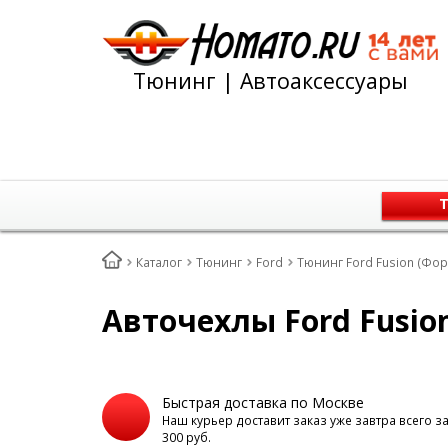
Тюнинг | Автоаксессуары
Т
Каталог
Тюнинг
Ford
Тюнинг Ford Fusion (Фо
Авточехлы Ford Fusio
Быстрая доставка по Москве
Наш курьер доставит заказ уже завтра всего з
300 руб.