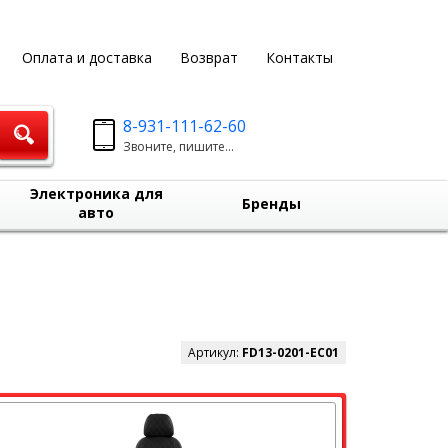
Оплата и доставка
Возврат
Контакты
8-931-111-62-60
Звоните, пишите...
Электроника для
Бренды
авто
Артикул:
FD13-0201-EC01