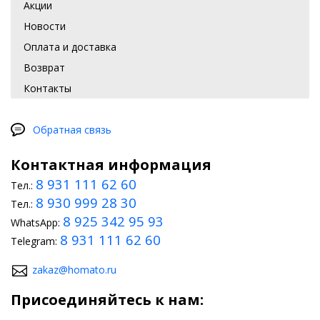
Акции
Новости
Оплата и доставка
Возврат
Контакты
Обратная связь
Контактная информация
8 931 111 62 60
Тел.:
8 930 999 28 30
Тел.:
8 925 342 95 93
WhatsApp:
8 931 111 62 60
Telegram:
zakaz@homato.ru
Присоединяйтесь к нам: