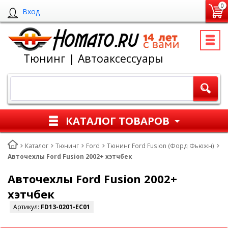
0
Вход
Тюнинг | Автоаксессуары
КАТАЛОГ ТОВАРОВ
Каталог
Тюнинг
Ford
Тюнинг Ford Fusion (Форд Фьюжн)
Авточехлы Ford Fusion 2002+ хэтчбек
Авточехлы Ford Fusion 2002+
хэтчбек
Артикул:
FD13-0201-EC01