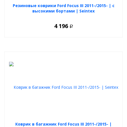
Резиновые коврики Ford Focus III 2011-/2015- | с
высокими бортами | Seintex
4 196
Р
Коврик в багажник Ford Focus III 2011-/2015- |