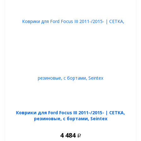
Коврики для Ford Focus III 2011-/2015- | СЕТКА,
резиновые, с бортами, Seintex
4 484
Р