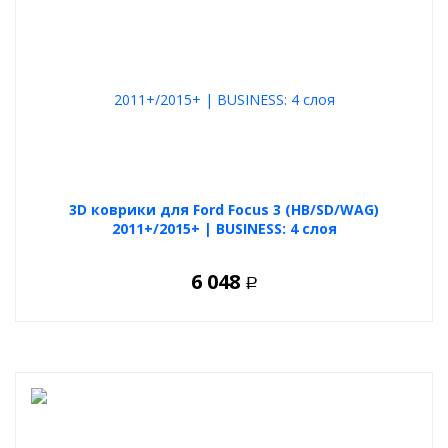
3D коврики для Ford Focus 3 (HB/SD/WAG)
2011+/2015+ | BUSINESS: 4 слоя
6 048
Р