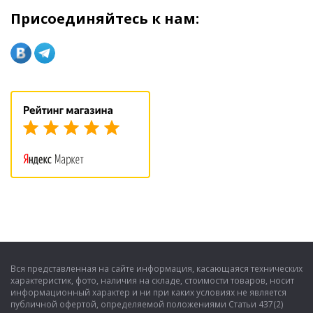
Присоединяйтесь к нам:
Вся представленная на сайте информация, касающаяся технических
характеристик, фото, наличия на складе, стоимости товаров, носит
информационный характер и ни при каких условиях не является
публичной офертой, определяемой положениями Статьи 437(2)