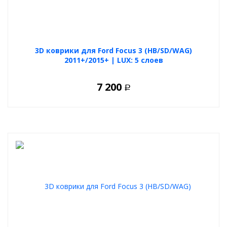
3D коврики для Ford Focus 3 (HB/SD/WAG)
2011+/2015+ | LUX: 5 слоев
7 200
Р