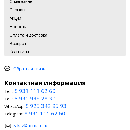
О магазине
Отзывы
Акции
Новости
Оплата и доставка
Возврат
Контакты
Обратная связь
Контактная информация
8 931 111 62 60
Тел.:
8 930 999 28 30
Тел.:
8 925 342 95 93
WhatsApp:
8 931 111 62 60
Telegram:
zakaz@homato.ru