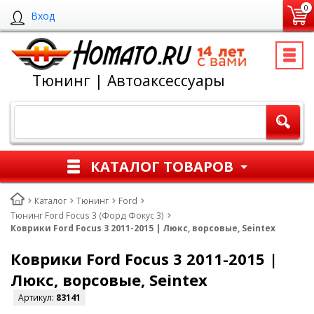
0
Вход
Тюнинг | Автоаксессуары
КАТАЛОГ ТОВАРОВ
Каталог
Тюнинг
Ford
Тюнинг Ford Focus 3 (Форд Фокус 3)
Коврики Ford Focus 3 2011-2015 | Люкс, ворсовые, Seintex
Коврики Ford Focus 3 2011-2015 |
Люкс, ворсовые, Seintex
Артикул:
83141