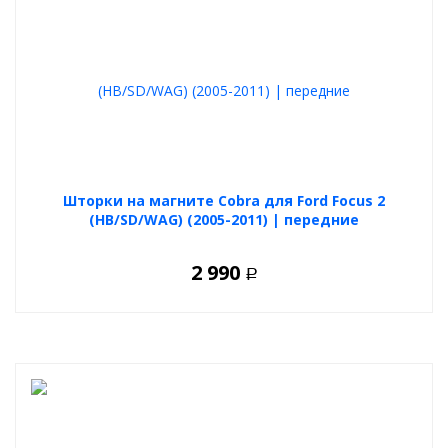
Шторки на магните Cobra для Ford Focus 2
(HB/SD/WAG) (2005-2011) | передние
2 990
Р