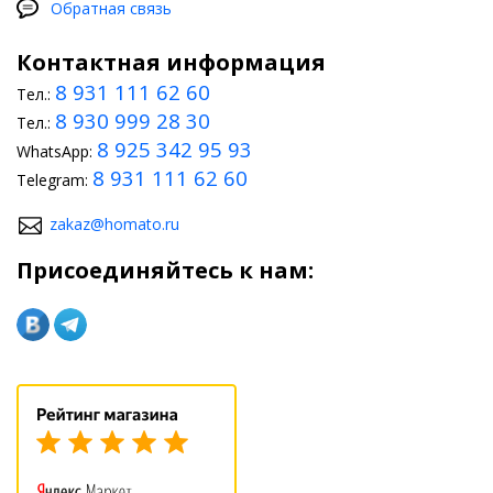
Обратная связь
Контактная информация
8 931 111 62 60
Тел.:
8 930 999 28 30
Тел.:
8 925 342 95 93
WhatsApp:
8 931 111 62 60
Telegram:
zakaz@homato.ru
Присоединяйтесь к нам: