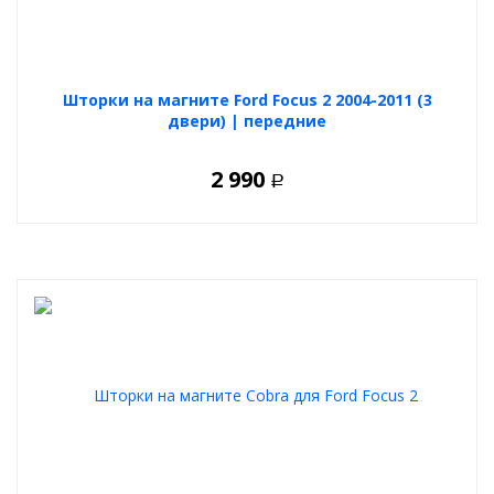
Шторки на магните Ford Focus 2 2004-2011 (3
двери) | передние
2 990
Р