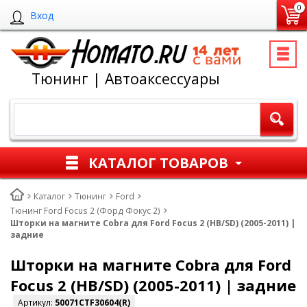
0
Вход
Тюнинг | Автоаксессуары
КАТАЛОГ ТОВАРОВ
Каталог
Тюнинг
Ford
Тюнинг Ford Focus 2 (Форд Фокус 2)
Шторки на магните Cobra для Ford Focus 2 (HB/SD) (2005-2011) |
задние
Шторки на магните Cobra для Ford
Focus 2 (HB/SD) (2005-2011) | задние
Артикул:
50071CTF30604(R)