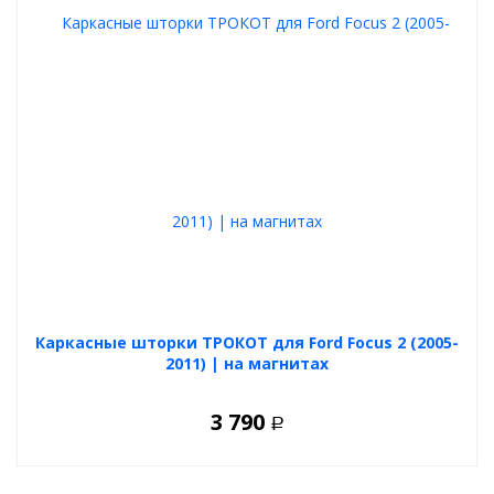
Каркасные шторки ТРОКОТ для Ford Focus 2 (2005-
2011) | на магнитах
3 790
Р