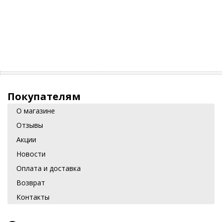
Покупателям
О магазине
Отзывы
Акции
Новости
Оплата и доставка
Возврат
Контакты