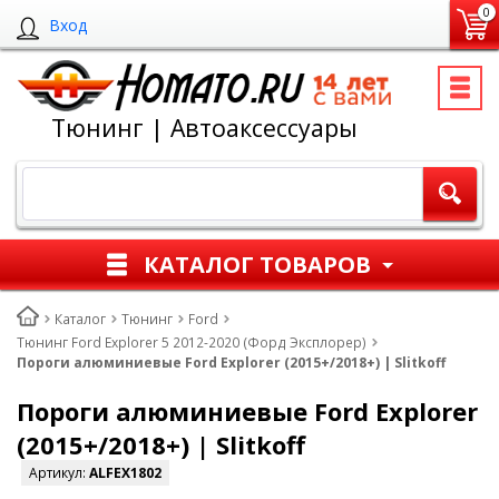
0
Вход
Тюнинг | Автоаксессуары
КАТАЛОГ ТОВАРОВ
Каталог
Тюнинг
Ford
Тюнинг Ford Explorer 5 2012-2020 (Форд Эксплорер)
Пороги алюминиевые Ford Explorer (2015+/2018+) | Slitkoff
Пороги алюминиевые Ford Explorer
(2015+/2018+) | Slitkoff
Артикул:
ALFEX1802