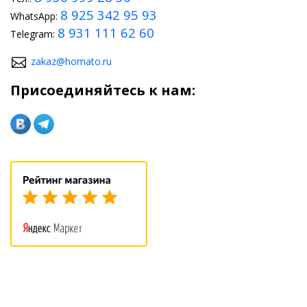
8 925 342 95 93
WhatsApp:
8 931 111 62 60
Telegram:
zakaz@homato.ru
Присоединяйтесь к нам: