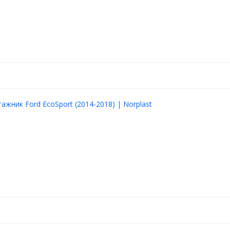
ажник Ford EcoSport (2014-2018) | Norplast