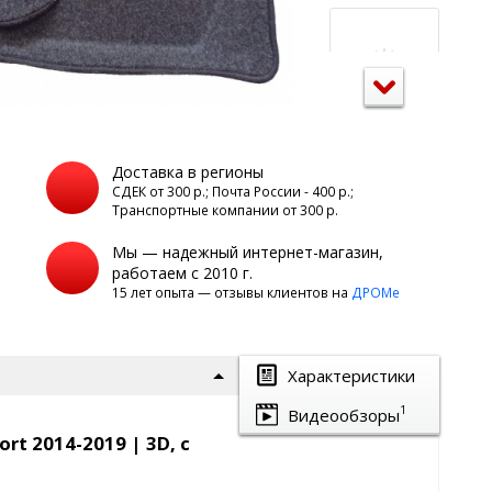
Доставка в регионы
а
СДЕК от 300 р.; Почта России - 400 р.;
Транспортные компании от 300 р.
Мы — надежный интернет-магазин,
работаем с 2010 г.
15 лет опыта — отзывы клиентов на
ДРОМе
Характеристики
1
Видеообзоры
rt 2014-2019 | 3D, c