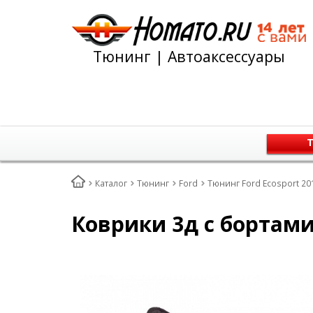
Тюнинг | Автоаксессуары
Т
Каталог
Тюнинг
Ford
Тюнинг Ford Ecosport 20
Коврики 3д с бортами 