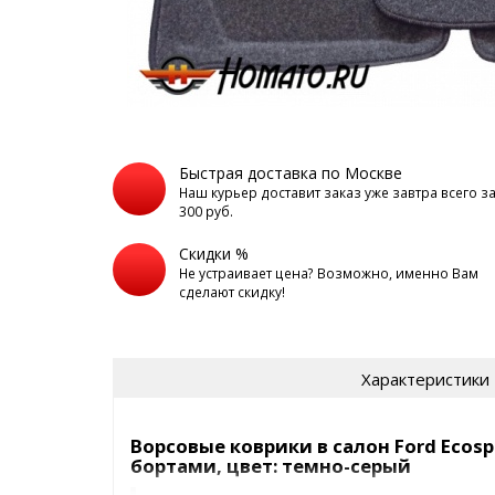
Быстрая доставка по Москве
Наш курьер доставит заказ уже завтра всего з
300 руб.
Скидки %
Не устраивает цена? Возможно, именно Вам
сделают скидку!
Характеристики
Ворсовые коврики в салон Ford Ecospo
бортами, цвет: темно-серый