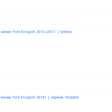
ажник Ford Ecosport 2014-/2017- | Seintex
гажник Ford Ecosport 2018+ | черный, Norplast