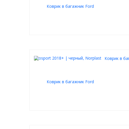
Коврик в баг