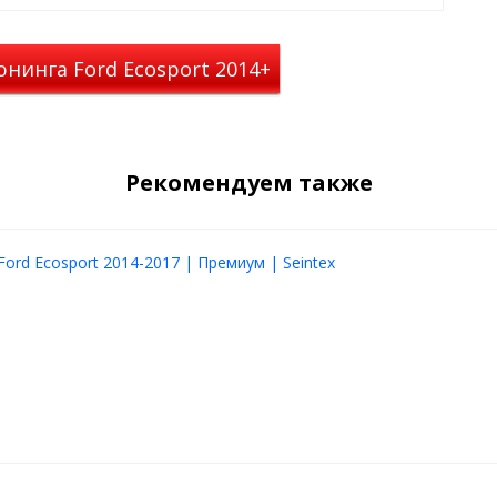
нинга Ford Ecosport 2014+
Рекомендуем также
Ford Ecosport 2014-2017 | Премиум | Seintex