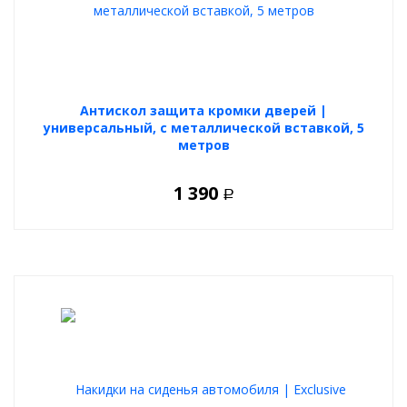
Антискол защита кромки дверей |
универсальный, с металлической вставкой, 5
метров
1 390
Р