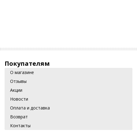
Покупателям
О магазине
Отзывы
Акции
Новости
Оплата и доставка
Возврат
Контакты