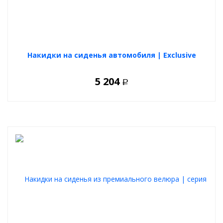
Накидки на сиденья автомобиля | Exclusive
5 204
Р