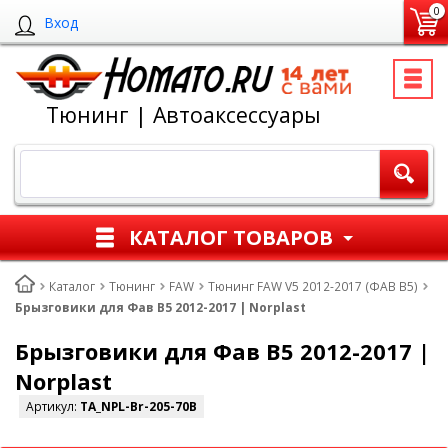
0
Вход
Тюнинг | Автоаксессуары
КАТАЛОГ ТОВАРОВ
Каталог
Тюнинг
FAW
Тюнинг FAW V5 2012-2017 (ФАВ В5)
Брызговики для Фав В5 2012-2017 | Norplast
Брызговики для Фав В5 2012-2017 |
Norplast
Артикул:
TA_NPL-Br-205-70B