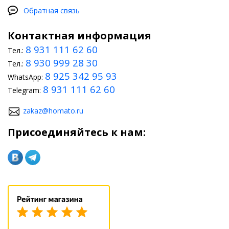
Обратная связь
Контактная информация
8 931 111 62 60
Тел.:
8 930 999 28 30
Тел.:
8 925 342 95 93
WhatsApp:
8 931 111 62 60
Telegram:
zakaz@homato.ru
Присоединяйтесь к нам: