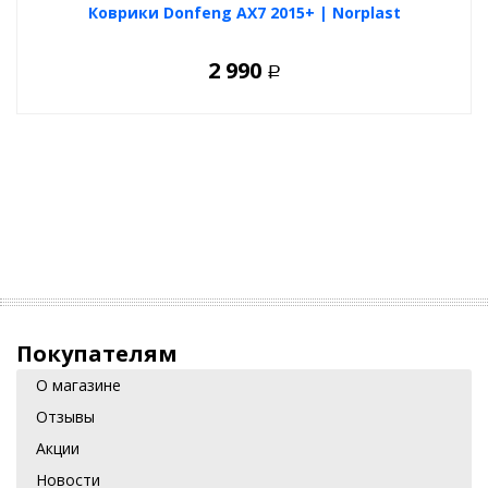
Коврики Donfeng AX7 2015+ | Norplast
2 990
Р
Покупателям
О магазине
Отзывы
Акции
Новости