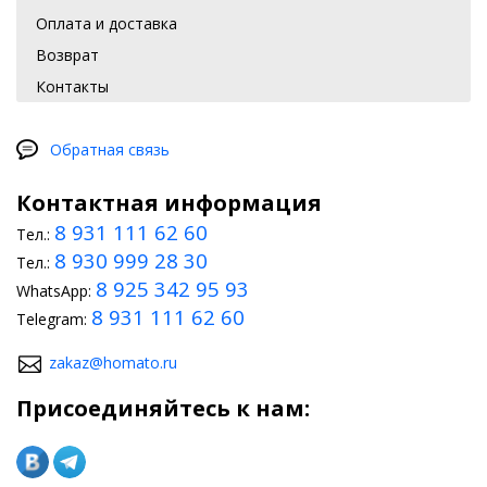
Оплата и доставка
Возврат
Контакты
Обратная связь
Контактная информация
8 931 111 62 60
Тел.:
8 930 999 28 30
Тел.:
8 925 342 95 93
WhatsApp:
8 931 111 62 60
Telegram:
zakaz@homato.ru
Присоединяйтесь к нам: