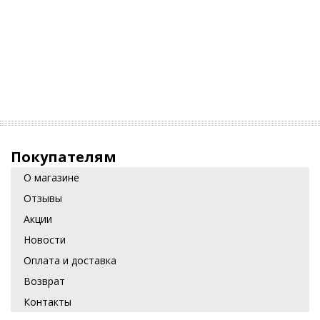
Покупателям
О магазине
Отзывы
Акции
Новости
Оплата и доставка
Возврат
Контакты