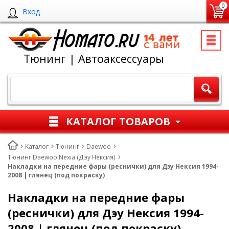
0
Вход
Тюнинг | Автоаксессуары
КАТАЛОГ ТОВАРОВ
Каталог
Тюнинг
Daewoo
Тюнинг Daewoo Nexia (Дэу Нексия)
Накладки на передние фары (реснички) для Дэу Нексия 1994-
2008 | глянец (под покраску)
Накладки на передние фары
(реснички) для Дэу Нексия 1994-
2008 | глянец (под покраску)