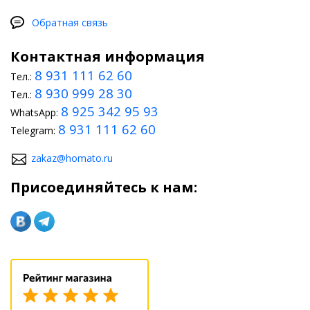
Обратная связь
Контактная информация
8 931 111 62 60
Тел.:
8 930 999 28 30
Тел.:
8 925 342 95 93
WhatsApp:
8 931 111 62 60
Telegram:
zakaz@homato.ru
Присоединяйтесь к нам: