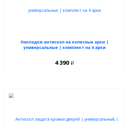
Накладки антискол на колесные арки |
универсальные | комплект на 4 арки
4 390
Р