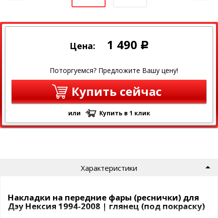
1 490
Цена:
Р
Поторгуемся? Предложите Вашу цену!
Купить сейчас
или
Купить в 1 клик
Характеристики
Накладки на передние фары (реснички) для
Дэу Нексия 1994-2008 | глянец (под покраску)