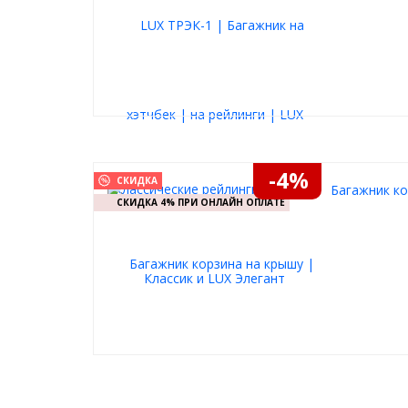
-4%
СКИДКА
Багажник ко
СКИДКА 4% ПРИ ОНЛАЙН ОПЛАТЕ