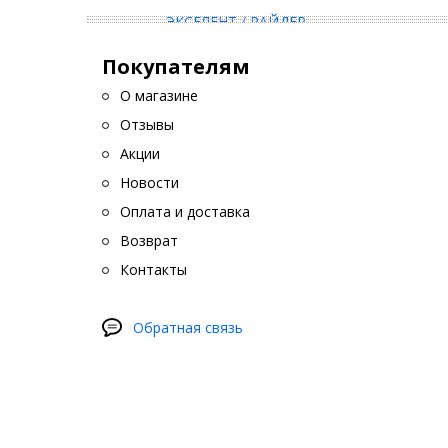
Покупателям
О магазине
Отзывы
Акции
Новости
Оплата и доставка
Возврат
Контакты
Обратная связь