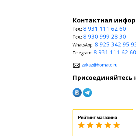
Контактная инфо
8 931 111 62 60
Тел.:
8 930 999 28 30
Тел.:
8 925 342 95 9
WhatsApp:
8 931 111 62 6
Telegram:
zakaz@homato.ru
Присоединяйтесь к