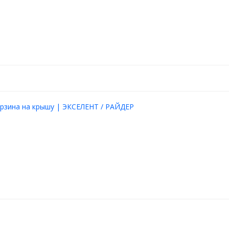
рзина на крышу | ЭКСЕЛЕНТ / РАЙДЕР