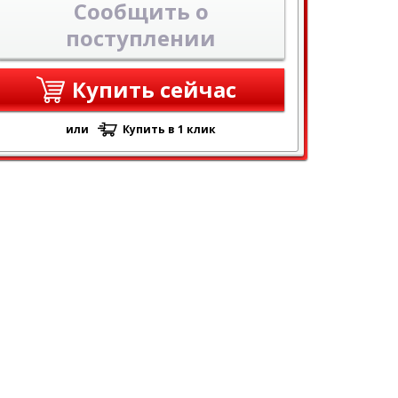
Сообщить о
поступлении
Купить сейчас
или
Купить в 1 клик