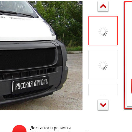
Доставка в регионы