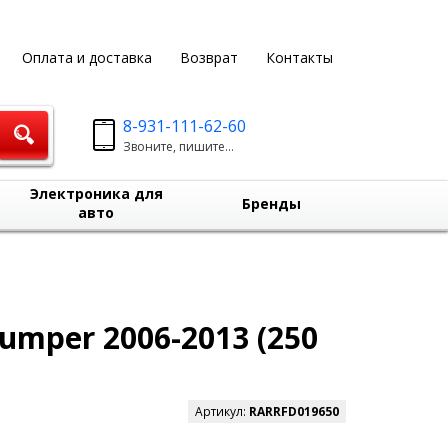
Оплата и доставка
Возврат
Контакты
8-931-111-62-60
Звоните, пишите...
Электроника для
Бренды
авто
umper 2006-2013 (250
Артикул:
RARRFD019650