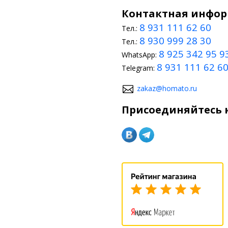
Контактная инфо
8 931 111 62 60
Тел.:
8 930 999 28 30
Тел.:
8 925 342 95 9
WhatsApp:
8 931 111 62 6
Telegram:
zakaz@homato.ru
Присоединяйтесь к