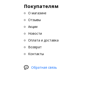
Покупателям
О магазине
Отзывы
Акции
Новости
Оплата и доставка
Возврат
Контакты
Обратная связь