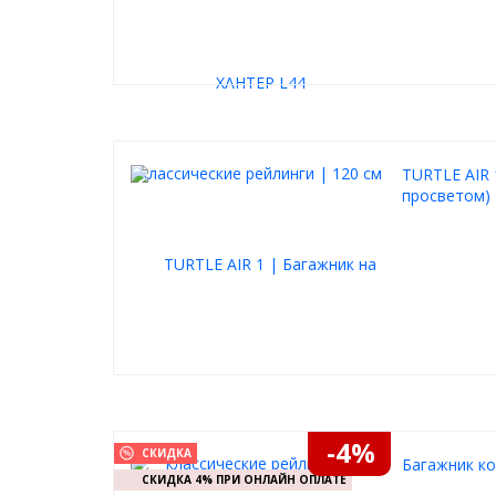
TURTLE AIR 
просветом)
-4%
СКИДКА
Багажник ко
СКИДКА 4% ПРИ ОНЛАЙН ОПЛАТЕ