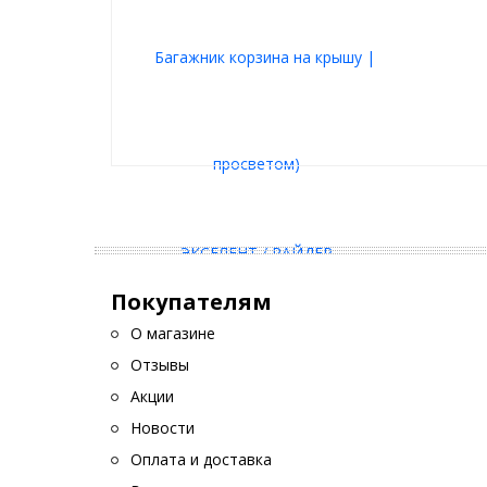
Покупателям
О магазине
Отзывы
Акции
Новости
Оплата и доставка