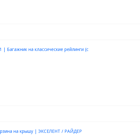
1 | Багажник на классические рейлинги (с
рзина на крышу | ЭКСЕЛЕНТ / РАЙДЕР