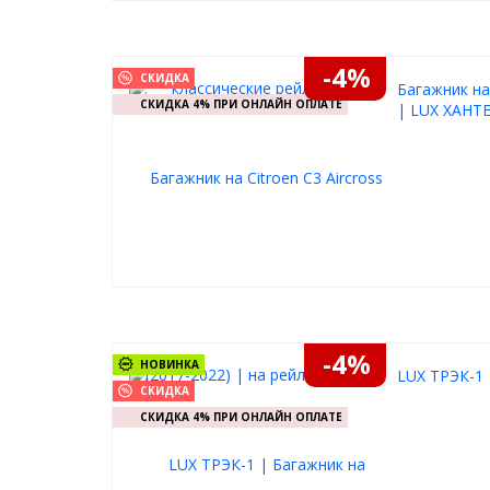
-4%
СКИДКА
Багажник на 
СКИДКА 4% ПРИ ОНЛАЙН ОПЛАТЕ
| LUX ХАНТЕ
-4%
НОВИНКА
LUX ТРЭК-1 
СКИДКА
СКИДКА 4% ПРИ ОНЛАЙН ОПЛАТЕ