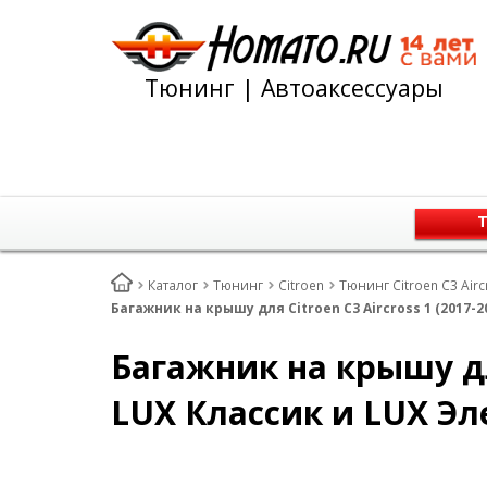
Тюнинг | Автоаксессуары
Т
Каталог
Тюнинг
Citroen
Тюнинг Citroen C3 Air
Багажник на крышу для Citroen C3 Aircross 1 (2017-2
Багажник на крышу для
LUX Классик и LUX Эл