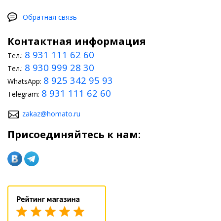
Обратная связь
Контактная информация
8 931 111 62 60
Тел.:
8 930 999 28 30
Тел.:
8 925 342 95 93
WhatsApp:
8 931 111 62 60
Telegram:
zakaz@homato.ru
Присоединяйтесь к нам: