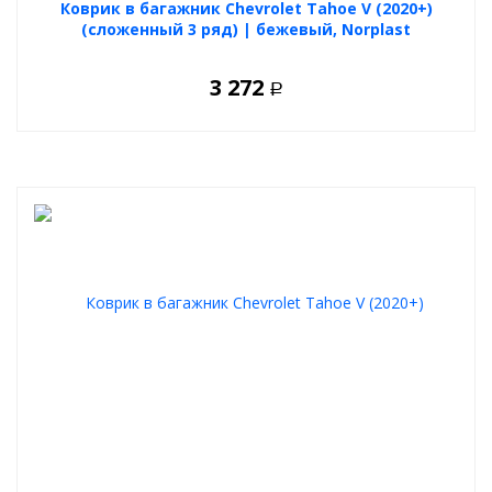
Коврик в багажник Chevrolet Tahoe V (2020+)
(сложенный 3 ряд) | бежевый, Norplast
3 272
Р