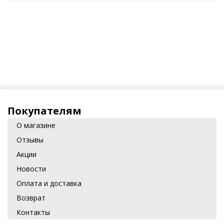
Покупателям
О магазине
Отзывы
Акции
Новости
Оплата и доставка
Возврат
Контакты