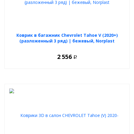
Коврик в багажник Chevrolet Tahoe V (2020+)
(разложенный 3 ряд) | бежевый, Norplast
2 556
Р