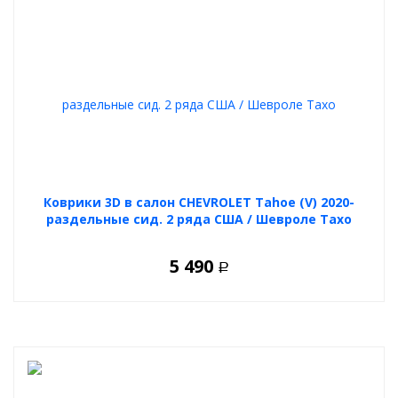
Коврики 3D в салон CHEVROLET Tahoe (V) 2020-
раздельные сид. 2 ряда США / Шевроле Тахо
5 490
Р