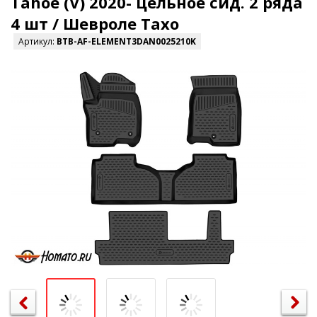
Tahoe (V) 2020- цельное сид. 2 ряда
4 шт / Шевроле Тахо
Артикул:
BTB-AF-ELEMENT3DAN0025210K