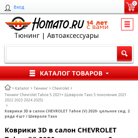
0
Вход
Тюнинг | Автоаксессуары
КАТАЛОГ ТОВАРОВ
Каталог
Тюнинг
Chevrolet
Тюнинг Chevrolet Tahoe 5 2021+ (Шевроле Тахо 5 поколение 2021
2022 2023 2024 2025)
Коврики 3D в салон CHEVROLET Tahoe (V) 2020- цельное сид. 2
ряда 4 шт / Шевроле Тахо
Коврики 3D в салон CHEVROLET