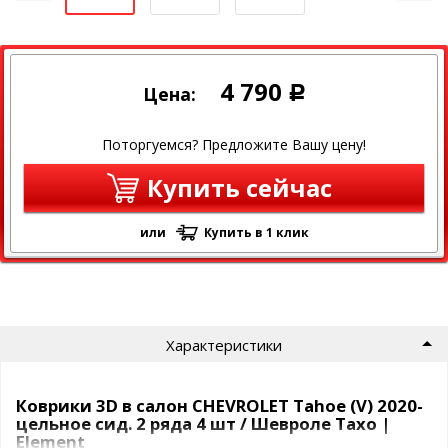
4 790
Цена:
Р
Поторгуемся? Предложите Вашу цену!
Купить сейчас
или
Купить в 1 клик
Характеристики
Коврики 3D в салон CHEVROLET Tahoe (V) 2020-
цельное сид. 2 ряда 4 шт / Шевроле Тахо |
Element