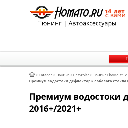
Тюнинг | Автоаксессуары
Т
Каталог
Тюнинг
Chevrolet
Тюнинг Chevrolet Eq
Премиум водостоки дефлекторы лобового стекла Ш
Премиум водостоки д
2016+/2021+