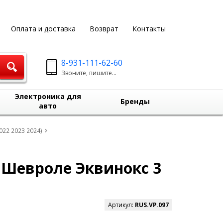
Оплата и доставка
Возврат
Контакты
8-931-111-62-60
Звоните, пишите...
Электроника для
Бренды
авто
022 2023 2024)
 Шевроле Эквинокс 3
Артикул:
RUS.VP.097