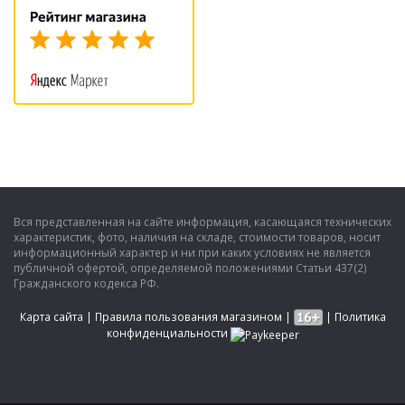
Вся представленная на сайте информация, касающаяся технических
характеристик, фото, наличия на складе, стоимости товаров, носит
информационный характер и ни при каких условиях не является
публичной офертой, определяемой положениями Статьи 437(2)
Гражданского кодекса РФ.
Карта сайта
|
Правила пользования магазином
|
|
Политика
конфиденциальности