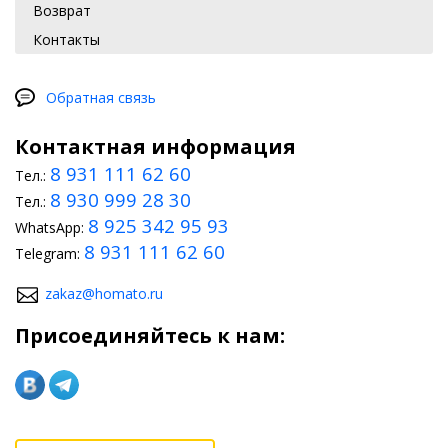
Возврат
Контакты
Обратная связь
Контактная информация
8 931 111 62 60
Тел.:
8 930 999 28 30
Тел.:
8 925 342 95 93
WhatsApp:
8 931 111 62 60
Telegram:
zakaz@homato.ru
Присоединяйтесь к нам: