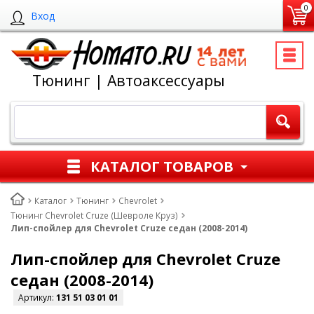
0
Вход
Тюнинг | Автоаксессуары
КАТАЛОГ ТОВАРОВ
Каталог
Тюнинг
Chevrolet
Тюнинг Chevrolet Cruze (Шевроле Круз)
Лип-спойлер для Chevrolet Cruze седан (2008-2014)
Лип-спойлер для Chevrolet Cruze
седан (2008-2014)
Артикул:
131 51 03 01 01