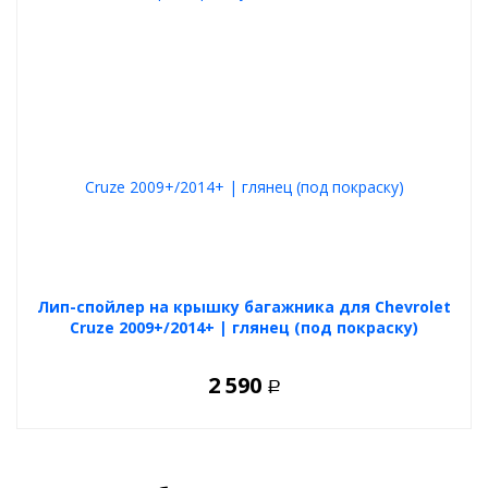
Лип-спойлер на крышку багажника для Chevrolet
Cruze 2009+/2014+ | глянец (под покраску)
2 590
Р