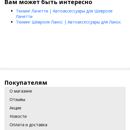
Вам может быть интересно
Тюнинг Лачетти | Автоаксессуары для Шевроле
Лачетти
Тюнинг Шевроле Ланос | Автоаксессуары для Ланос
Покупателям
О магазине
Отзывы
Акции
Новости
Оплата и доставка