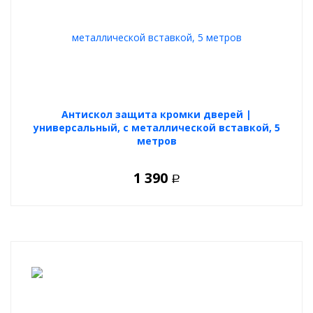
Антискол защита кромки дверей |
универсальный, с металлической вставкой, 5
метров
1 390
Р