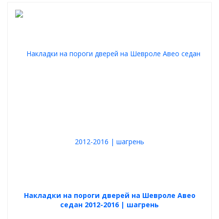
Накладки на пороги дверей на Шевроле Авео
седан 2012-2016 | шагрень