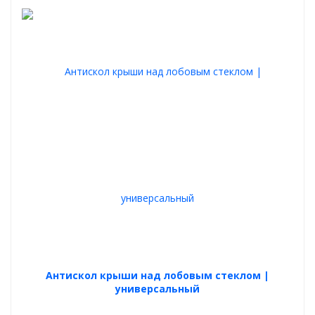
Антискол крыши над лобовым стеклом |
универсальный