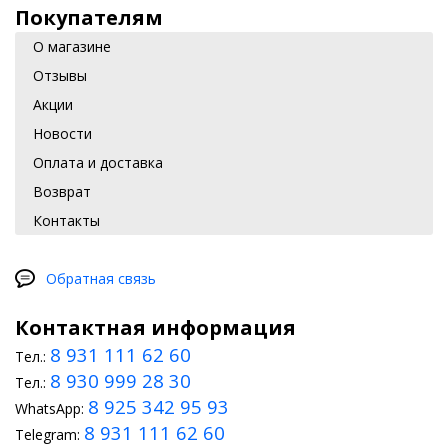
Покупателям
О магазине
Отзывы
Акции
Новости
Оплата и доставка
Возврат
Контакты
Обратная связь
Контактная информация
8 931 111 62 60
Тел.:
8 930 999 28 30
Тел.:
8 925 342 95 93
WhatsApp:
8 931 111 62 60
Telegram: