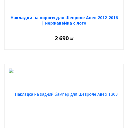
Накладки на пороги для Шевроле Авео 2012-2016
| нержавейка с лого
2 690
Р