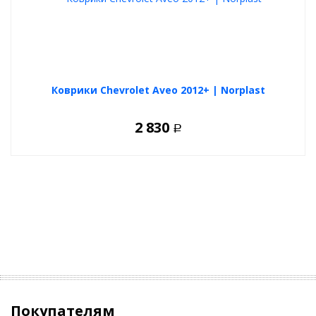
Коврики Chevrolet Aveo 2012+ | Norplast
2 830
Р
Покупателям