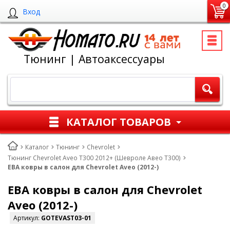
0
Вход
Тюнинг | Автоаксессуары
КАТАЛОГ ТОВАРОВ
Каталог
Тюнинг
Chevrolet
Тюнинг Chevrolet Aveo T300 2012+ (Шевроле Авео Т300)
ЕВА ковры в салон для Chevrolet Aveo (2012-)
ЕВА ковры в салон для Chevrolet
Aveo (2012-)
Артикул:
GOTEVAST03-01