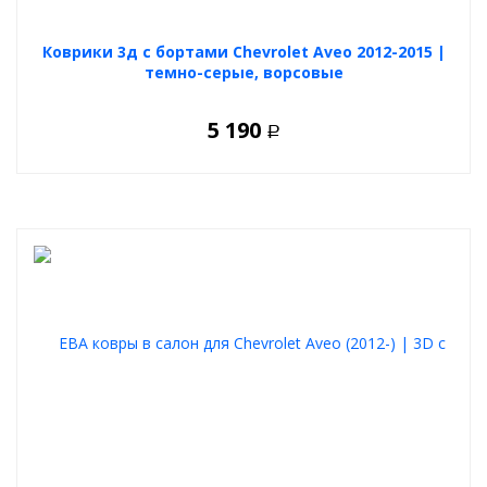
Коврики 3д с бортами Chevrolet Aveo 2012-2015 |
темно-серые, ворсовые
5 190
Р