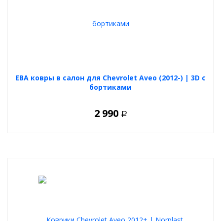
ЕВА ковры в салон для Chevrolet Aveo (2012-) | 3D с
бортиками
2 990
Р