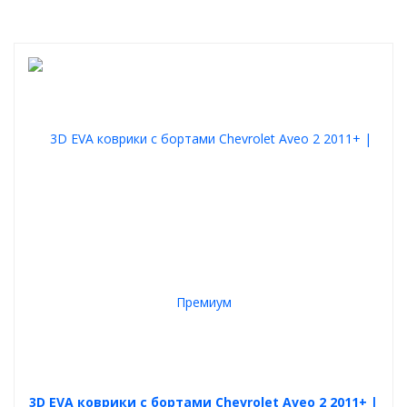
3D EVA коврики с бортами Chevrolet Aveo 2 2011+ |