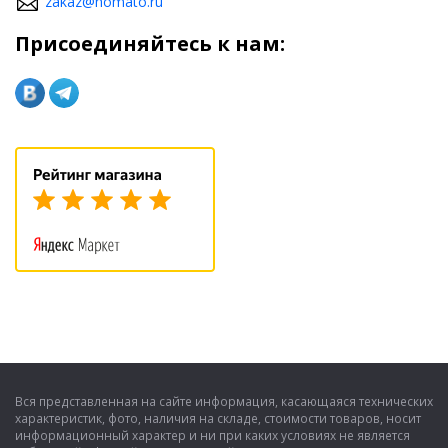
zakaz@homato.ru
Присоединяйтесь к нам:
Вся представленная на сайте информация, касающаяся технических
характеристик, фото, наличия на складе, стоимости товаров, носит
информационный характер и ни при каких условиях не является