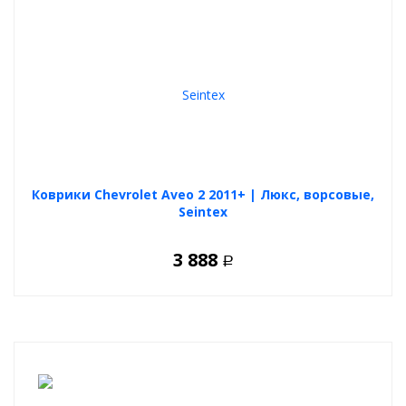
Коврики Chevrolet Aveo 2 2011+ | Люкс, ворсовые,
Seintex
3 888
Р