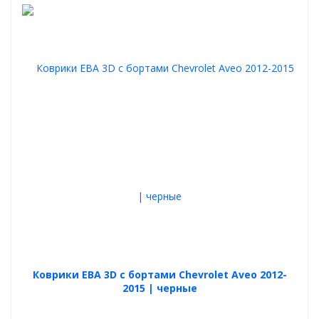
Коврики ЕВА 3D с бортами Chevrolet Aveo 2012-
2015 | черные