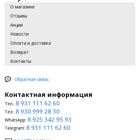
О магазине
Отзывы
Акции
Новости
Оплата и доставка
Возврат
Контакты
Обратная связь
Контактная информация
8 931 111 62 60
Тел.:
8 930 999 28 30
Тел.:
8 925 342 95 93
WhatsApp:
8 931 111 62 60
Telegram: