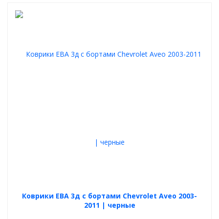
Коврики ЕВА 3д с бортами Chevrolet Aveo 2003-
2011 | черные