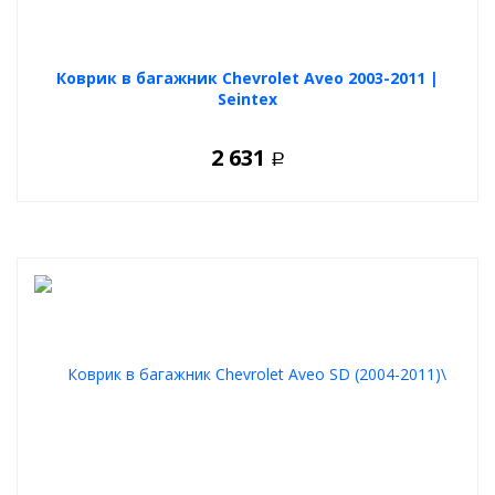
Коврик в багажник Chevrolet Aveo 2003-2011 |
Seintex
2 631
Р