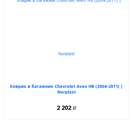
Коврик в багажник Chevrolet Aveo HB (2004-2011) |
Norplast
2 202
Р