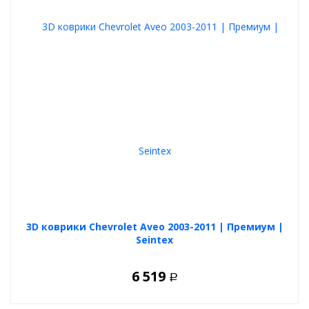
3D коврики Chevrolet Aveo 2003-2011 | Премиум |
Seintex
6 519
Р