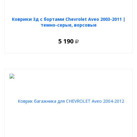
Коврики 3д с бортами Chevrolet Aveo 2003-2011 |
темно-серые, ворсовые
5 190
Р