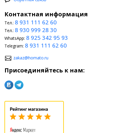
Контактная информация
8 931 111 62 60
Тел.:
8 930 999 28 30
Тел.:
8 925 342 95 93
WhatsApp:
8 931 111 62 60
Telegram:
zakaz@homato.ru
Присоединяйтесь к нам: