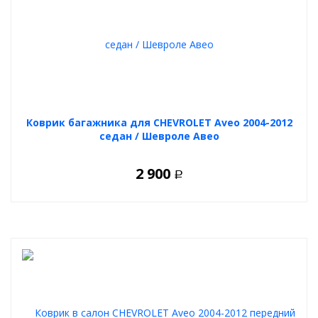
Коврик багажника для CHEVROLET Aveo 2004-2012
седан / Шевроле Авео
2 900
Р