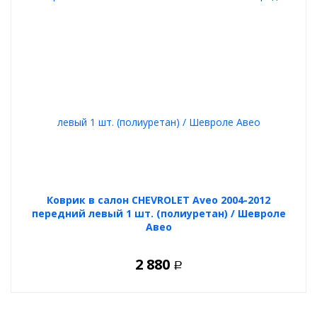
Коврик в салон CHEVROLET Aveo 2004-2012
передний левый 1 шт. (полиуретан) / Шевроле
Авео
2 880
Р