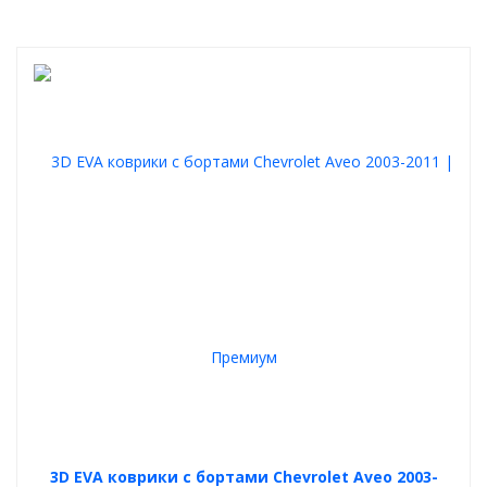
3D EVA коврики с бортами Chevrolet Aveo 2003-