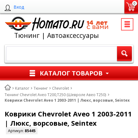
0
Вход
Тюнинг | Автоаксессуары
КАТАЛОГ ТОВАРОВ
Каталог
Тюнинг
Chevrolet
Тюнинг Chevrolet Aveo T200,T250 (Шевроле Авео Т250)
Коврики Chevrolet Aveo 1 2003-2011 | Люкс, ворсовые, Seintex
Коврики Chevrolet Aveo 1 2003-2011
| Люкс, ворсовые, Seintex
Артикул:
85445