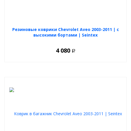
Резиновые коврики Chevrolet Aveo 2003-2011 | с
высокими бортами | Seintex
4 080
Р