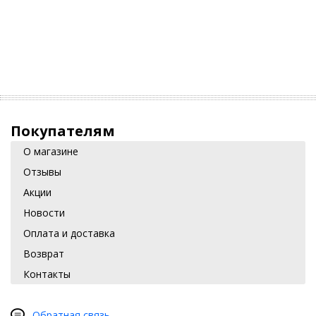
Покупателям
О магазине
Отзывы
Акции
Новости
Оплата и доставка
Возврат
Контакты
Обратная связь