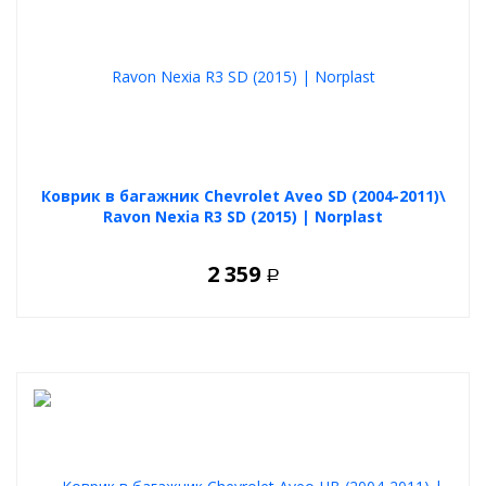
Коврик в багажник Chevrolet Aveo SD (2004-2011)\
Ravon Nexia R3 SD (2015) | Norplast
2 359
Р