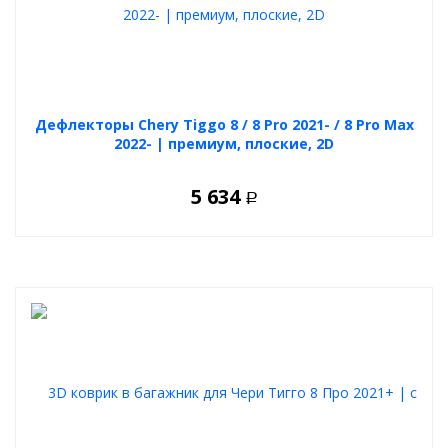
Дефлекторы Chery Tiggo 8 / 8 Pro 2021- / 8 Pro Max
2022- | премиум, плоские, 2D
5 634
Р