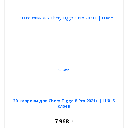
3D коврики для Chery Tiggo 8 Pro 2021+ | LUX: 5
слоев
7 968
Р