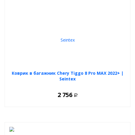
Коврик в багажник Chery Tiggo 8 Pro MAX 2022+ |
Seintex
2 756
Р