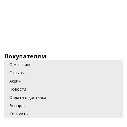
Покупателям
О магазине
Отзывы
Акции
Новости
Оплата и доставка
Возврат
Контакты