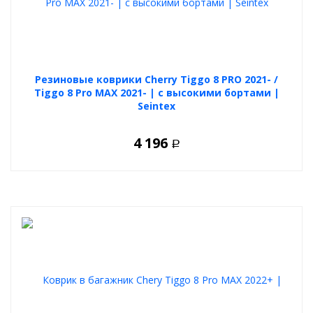
Резиновые коврики Cherry Tiggo 8 PRO 2021- /
Tiggo 8 Pro MAX 2021- | с высокими бортами |
Seintex
4 196
Р