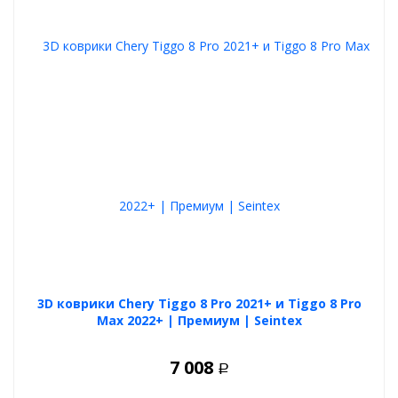
3D коврики Chery Tiggo 8 Pro 2021+ и Tiggo 8 Pro
Max 2022+ | Премиум | Seintex
7 008
Р