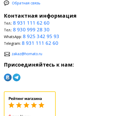
Обратная связь
Контактная информация
8 931 111 62 60
Тел.:
8 930 999 28 30
Тел.:
8 925 342 95 93
WhatsApp:
8 931 111 62 60
Telegram:
zakaz@homato.ru
Присоединяйтесь к нам: