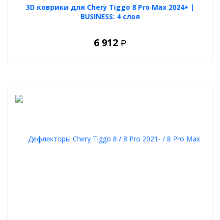
3D коврики для Chery Tiggo 8 Pro Max 2024+ |
BUSINESS: 4 слоя
6 912
Р