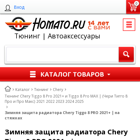
0
Вход
Тюнинг | Автоаксессуары
КАТАЛОГ ТОВАРОВ
Каталог
Тюнинг
Chery
Тюнинг Chery Tiggo 8 Pro 2021+ и Tiggo 8 Pro MAX | (Чери Тигго 8
Про и Про Макс) 2021 2022 2023 2024 2025
Зимняя защита радиатора Chery Tiggo 8 PRO 2021+ | на
стяжках
Зимняя защита радиатора Chery