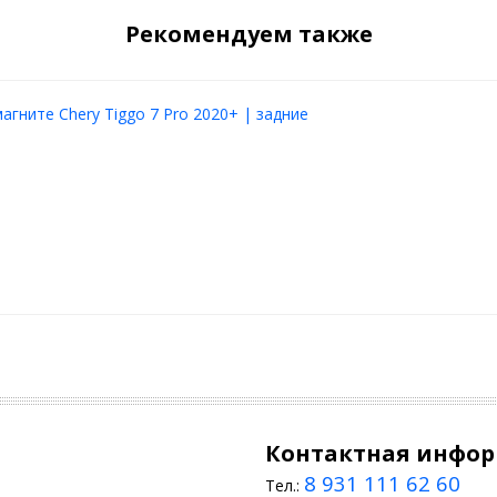
Рекомендуем также
агните Chery Tiggo 7 Pro 2020+ | задние
Контактная инфо
8 931 111 62 60
Тел.: