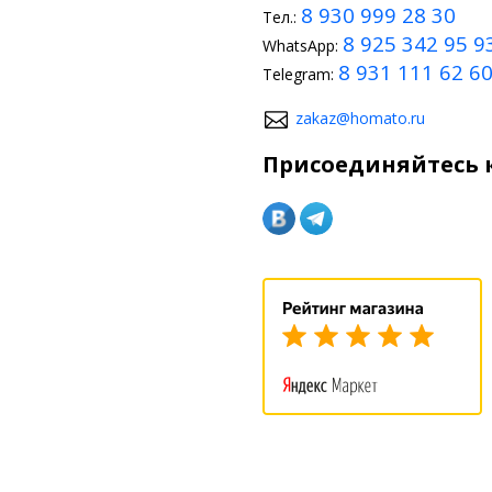
8 930 999 28 30
Тел.:
8 925 342 95 9
WhatsApp:
8 931 111 62 6
Telegram:
zakaz@homato.ru
Присоединяйтесь к