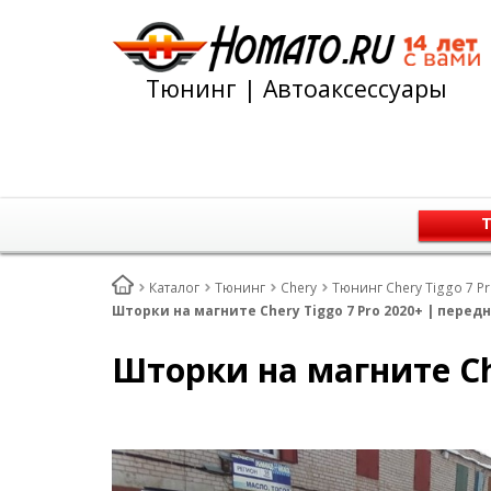
Тюнинг | Автоаксессуары
Т
Каталог
Тюнинг
Chery
Тюнинг Chery Tiggo 7 Pr
Шторки на магните Chery Tiggo 7 Pro 2020+ | перед
Шторки на магните Che