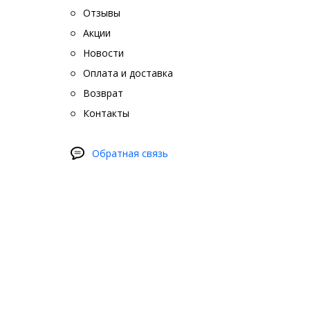
Отзывы
Акции
Новости
Оплата и доставка
Возврат
Контакты
Обратная связь