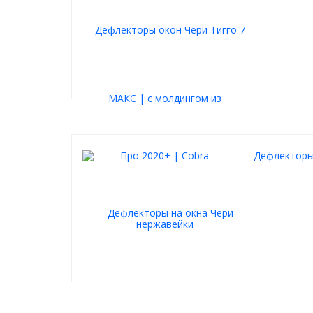
Дефлекторы 