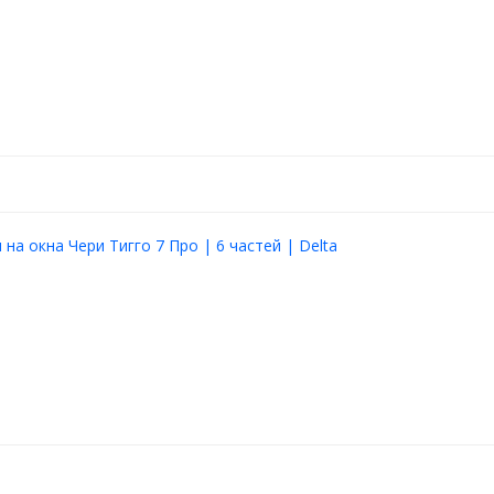
на окна Чери Тигго 7 Про | 6 частей | Delta