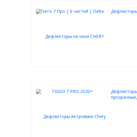
Дефлекторы
Дефлекторы 
прозрачные,