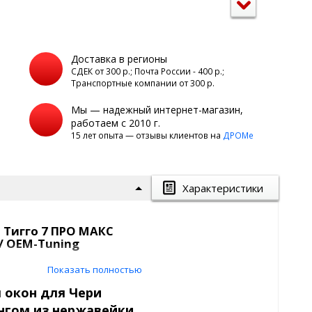
Доставка в регионы
а
СДЕК от 300 р.; Почта России - 400 р.;
Транспортные компании от 300 р.
Мы — надежный интернет-магазин,
работаем с 2010 г.
15 лет опыта — отзывы клиентов на
ДРОМе
Характеристики
 Тигго 7 ПРО МАКС
/ OEM-Tuning
Показать полностью
 окон для Чери
ингом из нержавейки