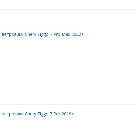
ветровики Chery Tiggo 7 Pro Max 2022+
ветровики Chery Tiggo 7 Pro 2019+