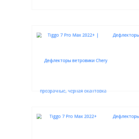
Дефлекторы 
Дефлекторы 